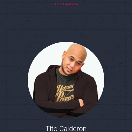
Danze Caraibiche
Tito Calderon