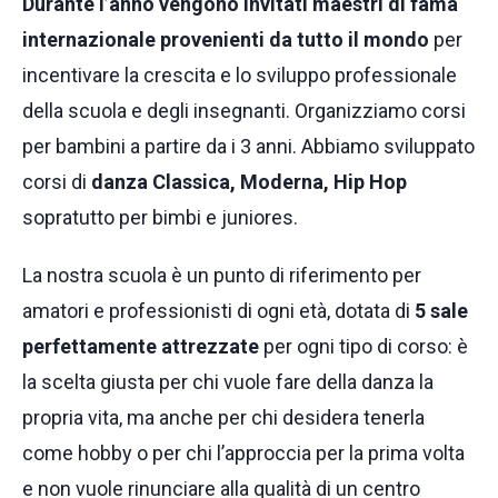
Durante l’anno vengono invitati maestri di fama
internazionale provenienti da tutto il mondo
per
incentivare la crescita e lo sviluppo professionale
della scuola e degli insegnanti. Organizziamo corsi
per bambini a partire da i 3 anni. Abbiamo sviluppato
corsi di
danza Classica, Moderna, Hip Hop
sopratutto per bimbi e juniores.
La nostra scuola è un punto di riferimento per
amatori e professionisti di ogni età, dotata di
5 sale
perfettamente attrezzate
per ogni tipo di corso: è
la scelta giusta per chi vuole fare della danza la
propria vita, ma anche per chi desidera tenerla
come hobby o per chi l’approccia per la prima volta
e non vuole rinunciare alla qualità di un centro