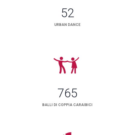
52
URBAN DANCE
765
BALLI DI COPPIA CARAIBICI