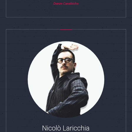
Danze Caraibiche
Nicolò Laricchia