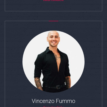
Vincenzo Fummo