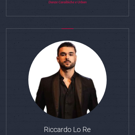
Danze Caraibiche e Urban
Riccardo Lo Re