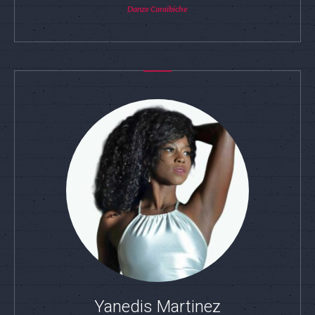
Danze Caraibiche
Yanedis Martinez