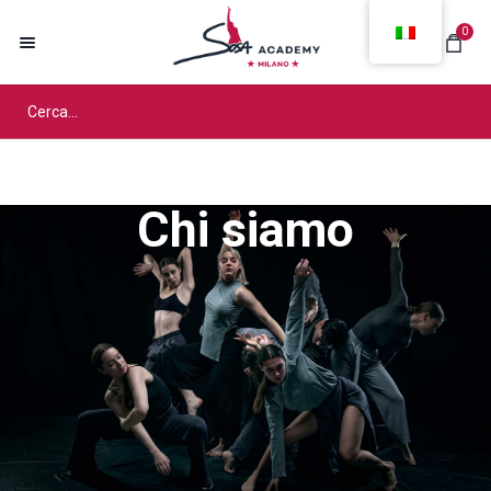
0
Chi siamo