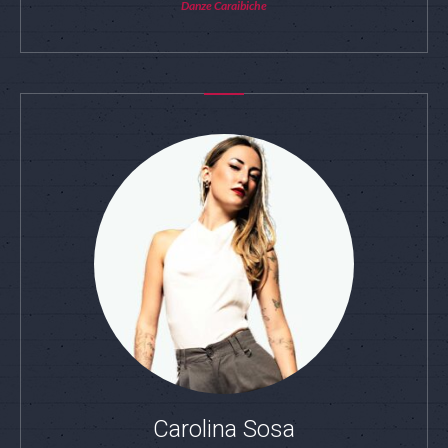
Danze Caraibiche
Carolina Sosa