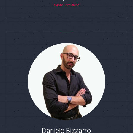
Danze Caraibiche
Daniele Bizzarro