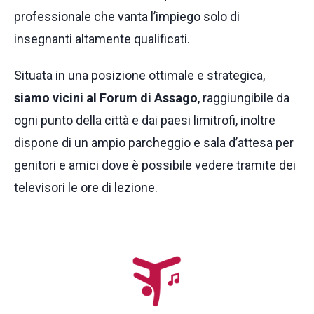
professionale che vanta l’impiego solo di
insegnanti altamente qualificati.
Situata in una posizione ottimale e strategica,
siamo vicini al Forum di Assago
, raggiungibile da
ogni punto della città e dai paesi limitrofi, inoltre
dispone di un ampio parcheggio e sala d’attesa per
genitori e amici dove è possibile vedere tramite dei
televisori le ore di lezione.