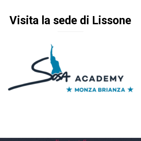
Visita la sede di Lissone