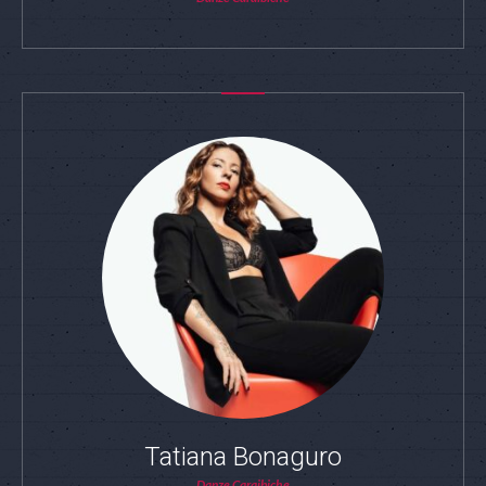
Tatiana Bonaguro
Danze Caraibiche