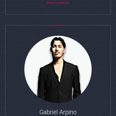
Danze Caraibiche
Gabriel Arpino