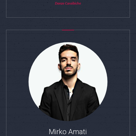
Danze Caraibiche
Mirko Amati