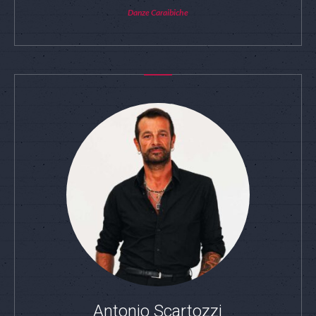
Danze Caraibiche
Antonio Scartozzi