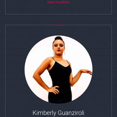
Danze Caraibiche
Kimberly Guanziroli