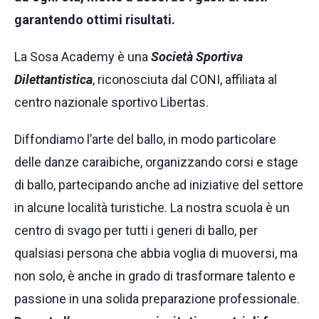
garantendo ottimi risultati.
La Sosa Academy è una
Società Sportiva
Dilettantistica
, riconosciuta dal CONI, affiliata al
centro nazionale sportivo Libertas.
Diffondiamo l’arte del ballo, in modo particolare
delle danze caraibiche, organizzando corsi e stage
di ballo, partecipando anche ad iniziative del settore
in alcune località turistiche. La nostra scuola è un
centro di svago per tutti i generi di ballo, per
qualsiasi persona che abbia voglia di muoversi, ma
non solo, è anche in grado di trasformare talento e
passione in una solida preparazione professionale.