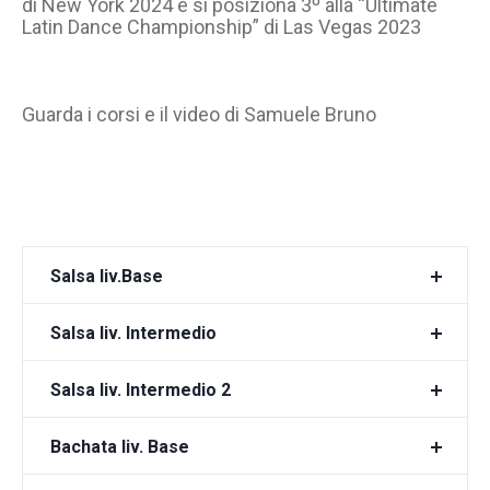
di New York 2024 e si posiziona 3º alla “Ultimate
Latin Dance Championship” di Las Vegas 2023
Guarda i corsi e il video di Samuele Bruno
Salsa liv.Base
Salsa liv. Intermedio
Salsa liv. Intermedio 2
Bachata liv. Base