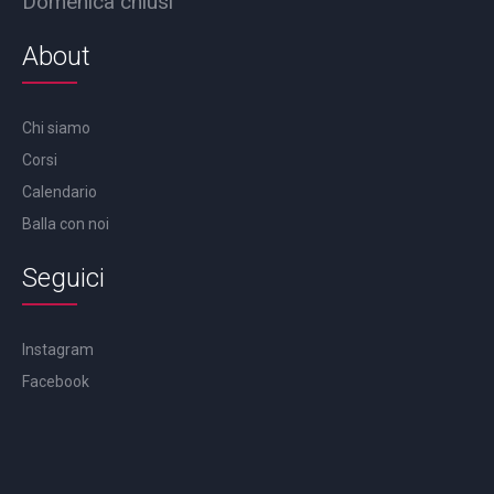
Domenica chiusi
About
Chi siamo
Corsi
Calendario
Balla con noi
Seguici
Instagram
Facebook