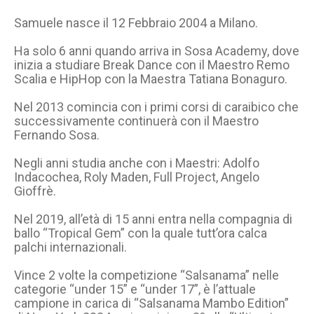
Samuele nasce il 12 Febbraio 2004 a Milano.
Ha solo 6 anni quando arriva in Sosa Academy, dove
inizia a studiare Break Dance con il Maestro Remo
Scalia e HipHop con la Maestra Tatiana Bonaguro.
Nel 2013 comincia con i primi corsi di caraibico che
successivamente continuerà con il Maestro
Fernando Sosa.
Negli anni studia anche con i Maestri: Adolfo
Indacochea, Roly Maden, Full Project, Angelo
Gioffrè.
Nel 2019, all’età di 15 anni entra nella compagnia di
ballo “Tropical Gem” con la quale tutt’ora calca
palchi internazionali.
Vince 2 volte la competizione “Salsanama” nelle
categorie “under 15” e “under 17”, è l’attuale
campione in carica di “Salsanama Mambo Edition”