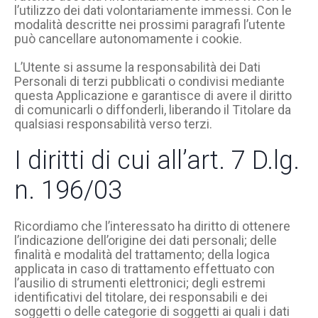
l’utilizzo dei dati volontariamente immessi. Con le
modalità descritte nei prossimi paragrafi l’utente
può cancellare autonomamente i cookie.
L’Utente si assume la responsabilità dei Dati
Personali di terzi pubblicati o condivisi mediante
questa Applicazione e garantisce di avere il diritto
di comunicarli o diffonderli, liberando il Titolare da
qualsiasi responsabilità verso terzi.
I diritti di cui all’art. 7 D.lg.
n. 196/03
Ricordiamo che l’interessato ha diritto di ottenere
l’indicazione dell’origine dei dati personali; delle
finalità e modalità del trattamento; della logica
applicata in caso di trattamento effettuato con
l’ausilio di strumenti elettronici; degli estremi
identificativi del titolare, dei responsabili e dei
soggetti o delle categorie di soggetti ai quali i dati