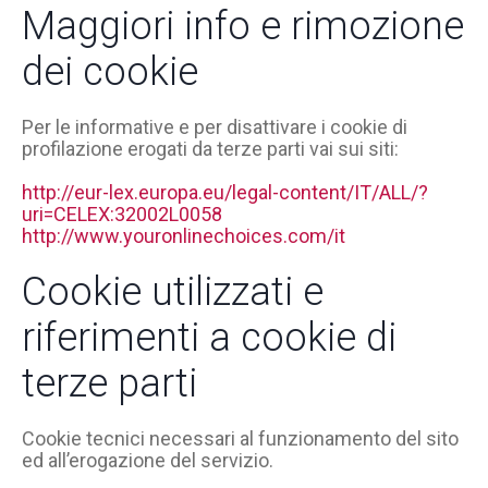
Maggiori info e rimozione
dei cookie
Per le informative e per disattivare i cookie di
profilazione erogati da terze parti vai sui siti:
http://eur-lex.europa.eu/legal-content/IT/ALL/?
uri=CELEX:32002L0058
http://www.youronlinechoices.com/it
Cookie utilizzati e
riferimenti a cookie di
terze parti
Cookie tecnici necessari al funzionamento del sito
ed all’erogazione del servizio.