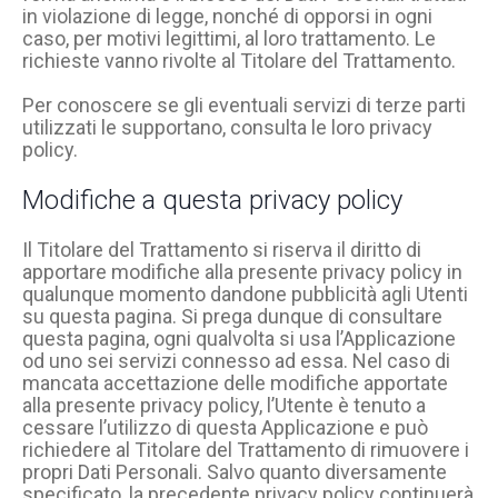
in violazione di legge, nonché di opporsi in ogni
caso, per motivi legittimi, al loro trattamento. Le
richieste vanno rivolte al Titolare del Trattamento.
Per conoscere se gli eventuali servizi di terze parti
utilizzati le supportano, consulta le loro privacy
policy.
Modifiche a questa privacy policy
Il Titolare del Trattamento si riserva il diritto di
apportare modifiche alla presente privacy policy in
qualunque momento dandone pubblicità agli Utenti
su questa pagina. Si prega dunque di consultare
questa pagina, ogni qualvolta si usa l’Applicazione
od uno sei servizi connesso ad essa. Nel caso di
mancata accettazione delle modifiche apportate
alla presente privacy policy, l’Utente è tenuto a
cessare l’utilizzo di questa Applicazione e può
richiedere al Titolare del Trattamento di rimuovere i
propri Dati Personali. Salvo quanto diversamente
specificato, la precedente privacy policy continuerà