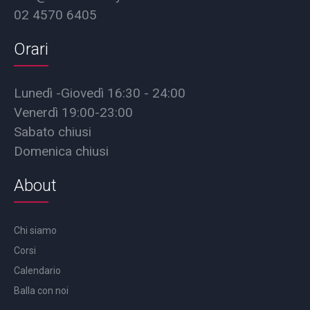
02 4570 6405
Orari
Lunedì -Giovedì 16:30 - 24:00
Venerdì 19:00-23:00
Sabato chiusi
Domenica chiusi
About
Chi siamo
Corsi
Calendario
Balla con noi