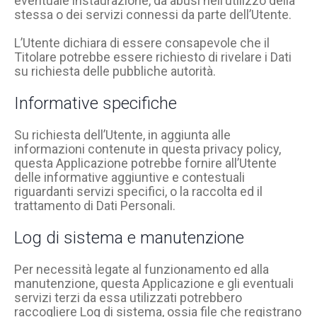
eventuale instaurazione, da abusi nell’utilizzo della
stessa o dei servizi connessi da parte dell’Utente.
L’Utente dichiara di essere consapevole che il
Titolare potrebbe essere richiesto di rivelare i Dati
su richiesta delle pubbliche autorità.
Informative specifiche
Su richiesta dell’Utente, in aggiunta alle
informazioni contenute in questa privacy policy,
questa Applicazione potrebbe fornire all’Utente
delle informative aggiuntive e contestuali
riguardanti servizi specifici, o la raccolta ed il
trattamento di Dati Personali.
Log di sistema e manutenzione
Per necessità legate al funzionamento ed alla
manutenzione, questa Applicazione e gli eventuali
servizi terzi da essa utilizzati potrebbero
raccogliere Log di sistema, ossia file che registrano