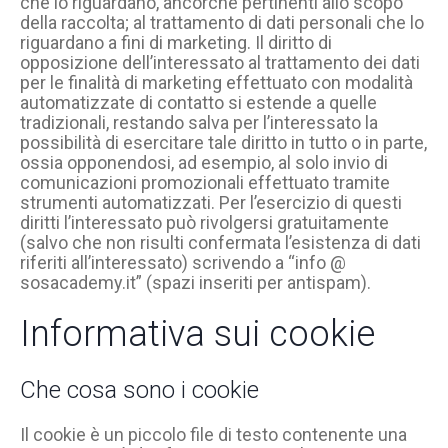
che lo riguardano, ancorché pertinenti allo scopo
della raccolta; al trattamento di dati personali che lo
riguardano a fini di marketing. Il diritto di
opposizione dell’interessato al trattamento dei dati
per le finalità di marketing effettuato con modalità
automatizzate di contatto si estende a quelle
tradizionali, restando salva per l’interessato la
possibilità di esercitare tale diritto in tutto o in parte,
ossia opponendosi, ad esempio, al solo invio di
comunicazioni promozionali effettuato tramite
strumenti automatizzati. Per l’esercizio di questi
diritti l’interessato può rivolgersi gratuitamente
(salvo che non risulti confermata l’esistenza di dati
riferiti all’interessato) scrivendo a “info @
sosacademy.it” (spazi inseriti per antispam).
Informativa sui cookie
Che cosa sono i cookie
Il cookie è un piccolo file di testo contenente una