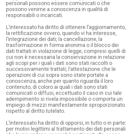
personali possono essere comunicati o che
possono venirne a conoscenza in qualità di
responsabili o incaricati.
L’interessato ha diritto di ottenere l’aggiornamento,
la rettificazione ovvero, quando vi ha interesse,
l’integrazione dei dati; la cancellazione, la
trasformazione in forma anonima o il blocco dei
dati trattati in violazione di legge, compresi quelli di
cui non è necessaria la conservazione in relazione
agli scopi per i quali i dati sono stati raccolti o
successivamente trattati; l’attestazione che le
operazioni di cui sopra sono state portate a
conoscenza, anche per quanto riguarda il loro
contenuto, di coloro ai quali i dati sono stati
comunicati o diffusi, eccettuato il caso in cui tale
adempimento si rivela impossibile o comporta un
impiego di mezzi manifestamente sproporzionato
rispetto al diritto tutelato.
L’interessato ha diritto di opporsi, in tutto o in parte:
per motivi legittimi al trattamento dei dati personali