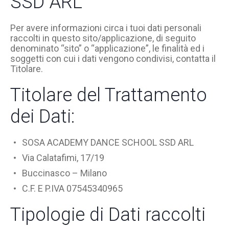
SSD ARL
Per avere informazioni circa i tuoi dati personali
raccolti in questo sito/applicazione, di seguito
denominato “sito” o “applicazione”, le finalità ed i
soggetti con cui i dati vengono condivisi, contatta il
Titolare.
Titolare del Trattamento
dei Dati:
SOSA ACADEMY DANCE SCHOOL SSD ARL
Via Calatafimi, 17/19
Buccinasco – Milano
C.F. E P.IVA 07545340965
Tipologie di Dati raccolti