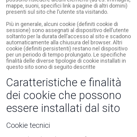
mappe, suoni, specifici link a pagine di altri domini)
presenti sul sito che l’utente sta visitando.
Più in generale, alcuni cookie (definiti cookie di
sessione) sono assegnati al dispositivo dell’utente
soltanto per la durata dell’accesso al sito e scadono
automaticamente alla chiusura del browser. Altri
cookie (definiti persistenti) restano nel dispositivo
per un periodo di tempo prolungato. Le specifiche
finalità delle diverse tipologie di cookie installati in
questo sito sono di seguito descritte
Caratteristiche e finalità
dei cookie che possono
essere installati dal sito
Cookie tecnici