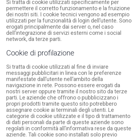
Si tratta di cookie utilizzati specificamente per
permettere il corretto funzionamento e la fruizione
dei nostri siti. I cookie tecnici vengono ad esempio
utilizzati per la funzionalità di login dell’utente. Sono
erogati principalmente dai server o, nel caso
dell’integrazione di servizi esterni come i social
network, da terze parti.
Cookie di profilazione
Si tratta di cookie utilizzati al fine di inviare
messaggi pubblicitari in linea con le preferenze
manifestate dall’utente nell’ambito della
navigazione in rete. Possono essere erogati da
nostri server oppure tramite il nostro sito da terze
parti. Le aziende che offrono o pubblicizzano i
propri prodotti tramite questo sito potrebbero
assegnare cookie ai terminali degli utenti. Le
categorie di cookie utilizzate e il tipo di trattamento
di dati personali da parte di queste aziende sono
regolati in conformità all’informativa rese da queste
aziende. Tali cookie sono installati solo previo