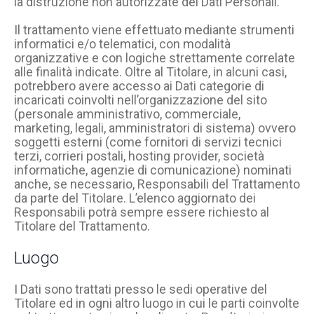
la distruzione non autorizzate dei Dati Personali.
Il trattamento viene effettuato mediante strumenti
informatici e/o telematici, con modalità
organizzative e con logiche strettamente correlate
alle finalità indicate. Oltre al Titolare, in alcuni casi,
potrebbero avere accesso ai Dati categorie di
incaricati coinvolti nell’organizzazione del sito
(personale amministrativo, commerciale,
marketing, legali, amministratori di sistema) ovvero
soggetti esterni (come fornitori di servizi tecnici
terzi, corrieri postali, hosting provider, società
informatiche, agenzie di comunicazione) nominati
anche, se necessario, Responsabili del Trattamento
da parte del Titolare. L’elenco aggiornato dei
Responsabili potrà sempre essere richiesto al
Titolare del Trattamento.
Luogo
I Dati sono trattati presso le sedi operative del
Titolare ed in ogni altro luogo in cui le parti coinvolte