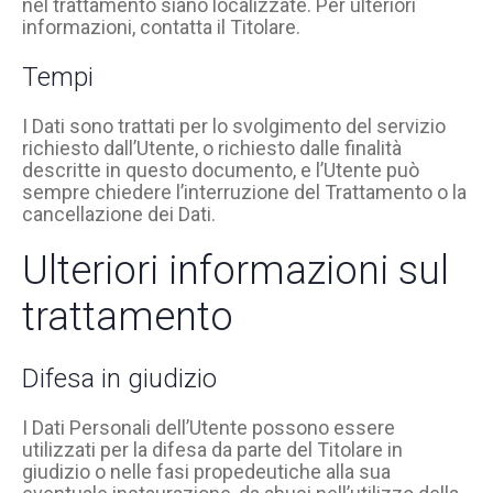
nel trattamento siano localizzate. Per ulteriori
informazioni, contatta il Titolare.
Tempi
I Dati sono trattati per lo svolgimento del servizio
richiesto dall’Utente, o richiesto dalle finalità
descritte in questo documento, e l’Utente può
sempre chiedere l’interruzione del Trattamento o la
cancellazione dei Dati.
Ulteriori informazioni sul
trattamento
Difesa in giudizio
I Dati Personali dell’Utente possono essere
utilizzati per la difesa da parte del Titolare in
giudizio o nelle fasi propedeutiche alla sua