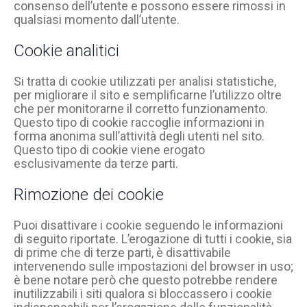
consenso dell’utente e possono essere rimossi in
qualsiasi momento dall’utente.
Cookie analitici
Si tratta di cookie utilizzati per analisi statistiche,
per migliorare il sito e semplificarne l’utilizzo oltre
che per monitorarne il corretto funzionamento.
Questo tipo di cookie raccoglie informazioni in
forma anonima sull’attività degli utenti nel sito.
Questo tipo di cookie viene erogato
esclusivamente da terze parti.
Rimozione dei cookie
Puoi disattivare i cookie seguendo le informazioni
di seguito riportate. L’erogazione di tutti i cookie, sia
di prime che di terze parti, è disattivabile
intervenendo sulle impostazioni del browser in uso;
è bene notare però che questo potrebbe rendere
inutilizzabili i siti qualora si bloccassero i cookie