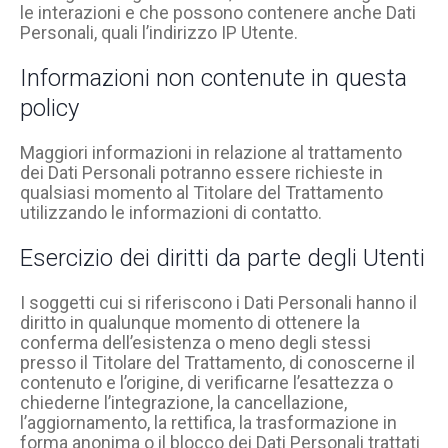
le interazioni e che possono contenere anche Dati
Personali, quali l’indirizzo IP Utente.
Informazioni non contenute in questa
policy
Maggiori informazioni in relazione al trattamento
dei Dati Personali potranno essere richieste in
qualsiasi momento al Titolare del Trattamento
utilizzando le informazioni di contatto.
Esercizio dei diritti da parte degli Utenti
I soggetti cui si riferiscono i Dati Personali hanno il
diritto in qualunque momento di ottenere la
conferma dell’esistenza o meno degli stessi
presso il Titolare del Trattamento, di conoscerne il
contenuto e l’origine, di verificarne l’esattezza o
chiederne l’integrazione, la cancellazione,
l’aggiornamento, la rettifica, la trasformazione in
forma anonima o il blocco dei Dati Personali trattati