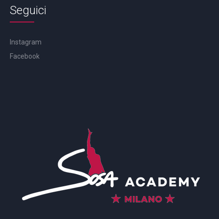
Seguici
Instagram
Facebook