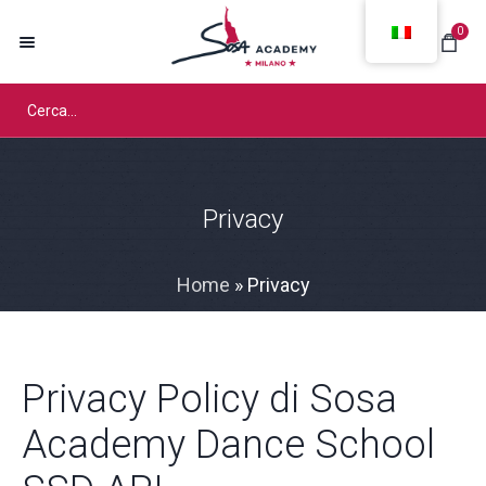
0
Privacy
Home
»
Privacy
Privacy Policy di Sosa
Academy Dance School