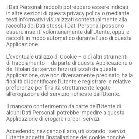
I Dati Personali raccolti potrebbero essere indicati
in altre sezioni di questa privacy policy o mediante
testi informativi visualizzati contestualmente alla
raccolta dei Dati stessi. I Dati Personali possono
essere inseriti volontariamente dall’Utente, oppure
raccolti in modo automatico durante l’uso di questa
Applicazione.
L’eventuale utilizzo di Cookie – o di altri strumenti
di tracciamento – da parte di questa Applicazione o
dei titolari dei servizi terzi utilizzati da questa
Applicazione, ove non diversamente precisato, ha la
finalità di identificare l’Utente e registrare le relative
preferenze per finalità strettamente legate
all’erogazione del servizio richiesto dall’Utente.
Il mancato conferimento da parte dell’Utente di
alcuni Dati Personali potrebbe impedire a questa
Applicazione di erogare i propri servizi.
Accedendo, navigando il sito, utilizzando i servizi
l’utente accetta l’installazione dei cookie nonché