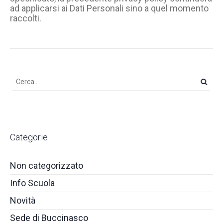
ad applicarsi ai Dati Personali sino a quel momento
raccolti.
Categorie
Non categorizzato
Info Scuola
Novità
Sede di Buccinasco