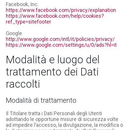
Facebook, Inc.
https://www.facebook.com/privacy/explanation
https://www.facebook.com/help/cookies?
ref_type=sitefooter
Google
http://www.google.com/intl/it/policies/privacy/
https://www.google.com/settings/u/0/ads?hl=it
Modalità e luogo del
trattamento dei Dati
raccolti
Modalità di trattamento
Il Titolare tratta i Dati Personali degli Utenti
adottando le opportune misure di sicurezza volte
ad impedire l’accesso, la divulgazione, la modifica o