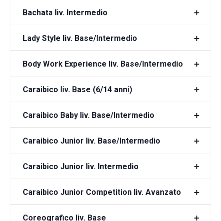
Bachata liv. Intermedio
Lady Style liv. Base/Intermedio
Body Work Experience liv. Base/Intermedio
Caraibico liv. Base (6/14 anni)
Caraibico Baby liv. Base/Intermedio
Caraibico Junior liv. Base/Intermedio
Caraibico Junior liv. Intermedio
Caraibico Junior Competition liv. Avanzato
Coreografico liv. Base