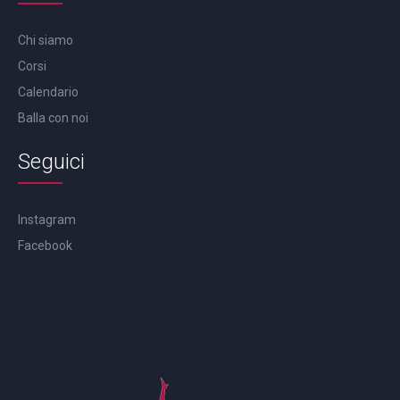
Chi siamo
Corsi
Calendario
Balla con noi
Seguici
Instagram
Facebook