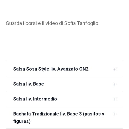
Guarda i corsi e il video di Sofia Tanfoglio
Salsa Sosa Style liv. Avanzato ON2
Salsa liv. Base
Salsa liv. Intermedio
Bachata Tradizionale liv. Base 3 (pasitos y
figuras)