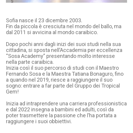
Sofia nasce il 23 dicembre 2003.
Fin da piccola è cresciuta nel mondo del ballo, ma
dal 2011 si avvicina al mondo caraibico.
Dopo pochi anni dagli inizi dei suoi studi nella sua
cittadina, si sposta nell’Accademia per eccellenza
“Sosa Academy” presentando molto interesse
nella parte caraibica.
Inizia così il suo percorso di studi con il Maestro
Fernando Sosa e la Maestra Tatiana Bonaguro, fino
a quando nel 2019, riesce a raggiungere il suo
sogno: entrare a far parte del Gruppo dei Tropical
Gem!
Inizia ad intraprendere una carriera professionistica
e dal 2022 insegna a bambini ed adulti, così da
poter trasmettere la passione che l’ha portata a
raggiungere i suoi obbiettivi.