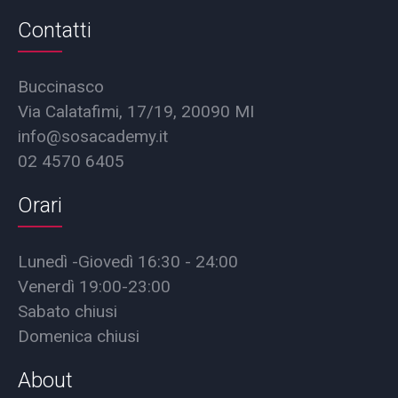
Contatti
Buccinasco
Via Calatafimi, 17/19, 20090 MI
info@sosacademy.it
02 4570 6405
Orari
Lunedì -Giovedì 16:30 - 24:00
Venerdì 19:00-23:00
Sabato chiusi
Domenica chiusi
About