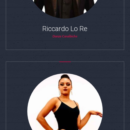
Riccardo Lo Re
Danze Caraibiche