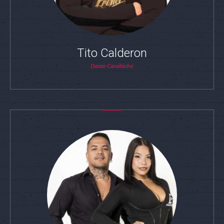
Tito Calderon
Danze Caraibiche