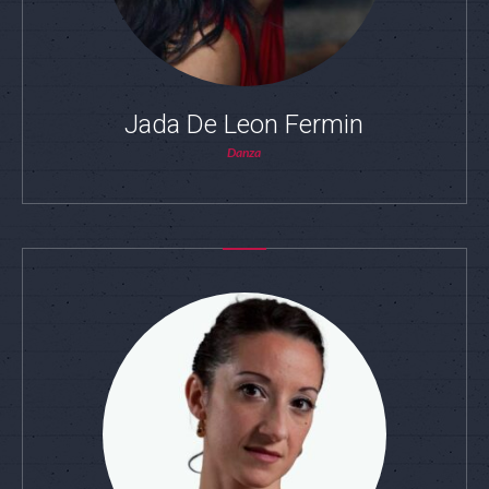
Jada De Leon Fermin
Danza