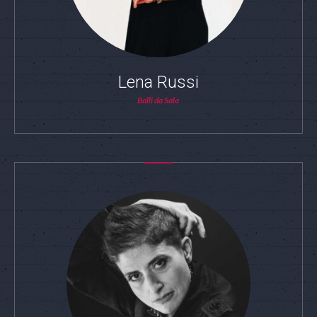
Lena Russi
Balli da Sala