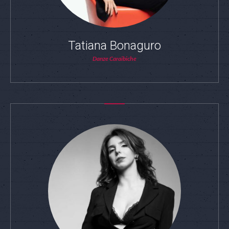
Tatiana Bonaguro
Danze Caraibiche