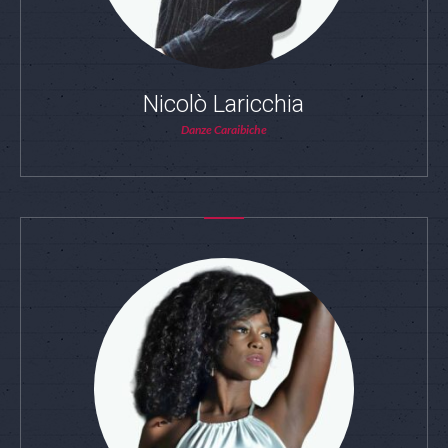
Nicolò Laricchia
Danze Caraibiche