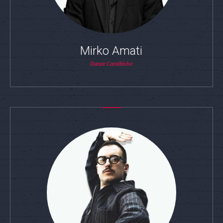
Mirko Amati
Danze Caraibiche