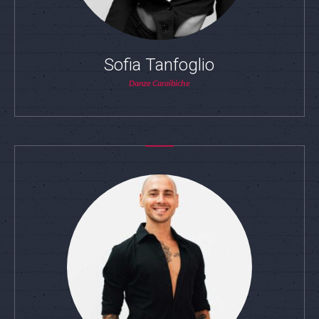
Sofia Tanfoglio
Danze Caraibiche