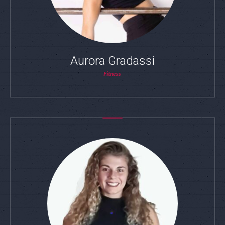
Aurora Gradassi
Fitness