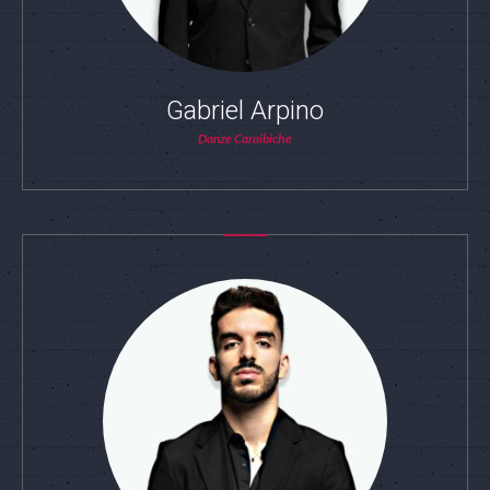
Gabriel Arpino
Danze Caraibiche