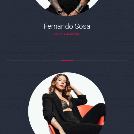
Fernando Sosa
Danze Caraibiche