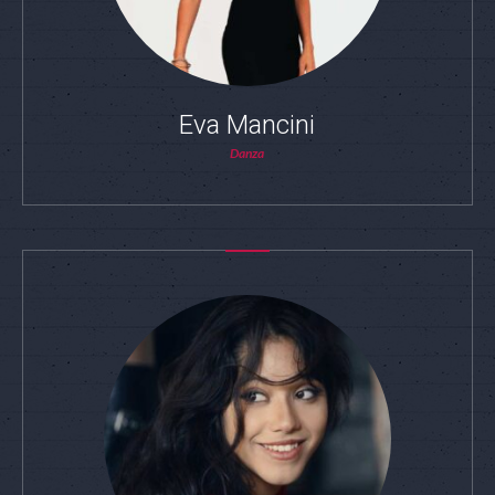
Eva Mancini
Danza