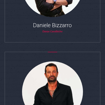
Daniele Bizzarro
Danze Caraibiche