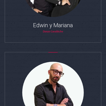
Edwin y Mariana
Danze Caraibiche