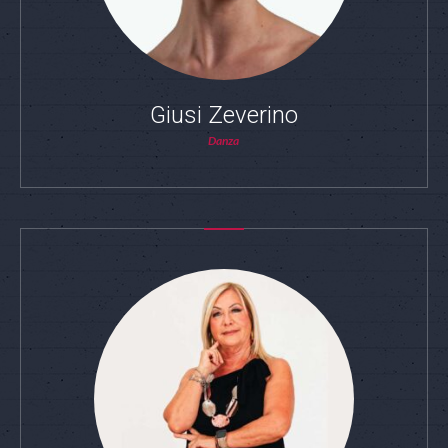
Giusi Zeverino
Danza