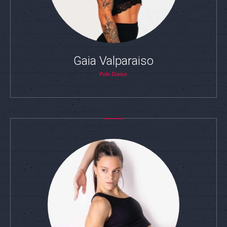
Gaia Valparaiso
Pole Dance