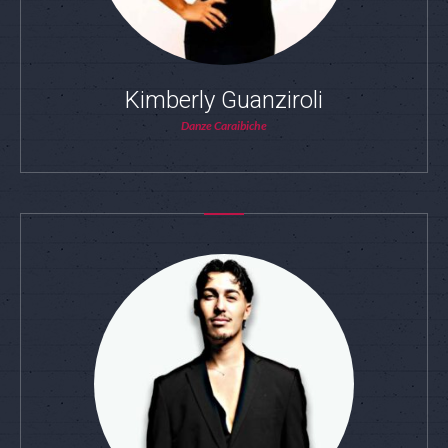
Kimberly Guanziroli
Danze Caraibiche