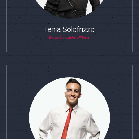
Ilenia Solofrizzo
Danze Caraibiche e Fitness