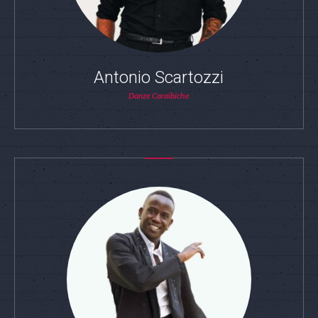
Antonio Scartozzi
Danze Caraibiche