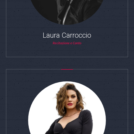
Laura Carroccio
Recitazione e Canto