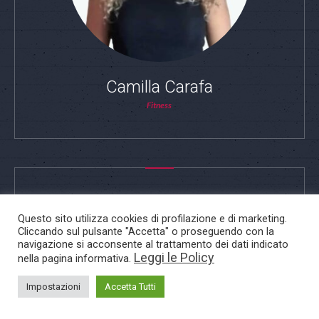
Camilla Carafa
Fitness
Questo sito utilizza cookies di profilazione e di marketing.
Cliccando sul pulsante "Accetta" o proseguendo con la
navigazione si acconsente al trattamento dei dati indicato
Leggi le Policy
nella pagina informativa.
Impostazioni
Accetta Tutti