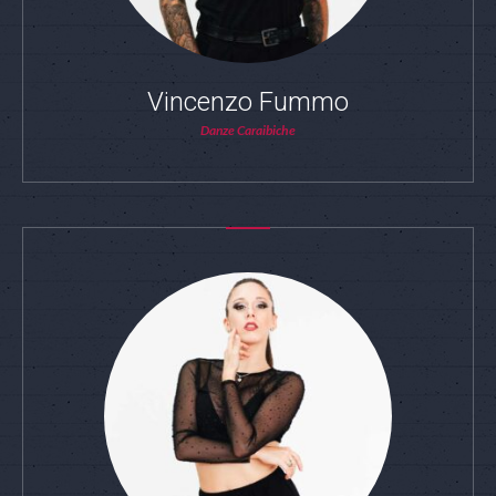
Vincenzo Fummo
Danze Caraibiche