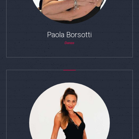
Paola Borsotti
Danza