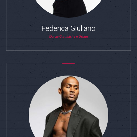
Federica Giuliano
Danze Caraibiche e Urban