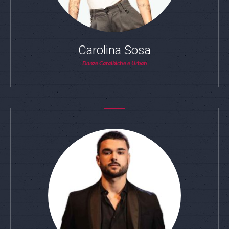
Carolina Sosa
Danze Caraibiche e Urban