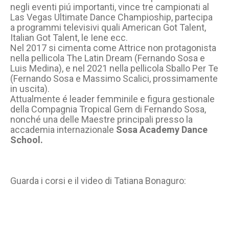
negli eventi piú importanti, vince tre campionati al
Las Vegas Ultimate Dance Champioship, partecipa
a programmi televisivi quali American Got Talent,
Italian Got Talent, le Iene ecc.
Nel 2017 si cimenta come Attrice non protagonista
nella pellicola The Latin Dream (Fernando Sosa e
Luis Medina), e nel 2021 nella pellicola Sballo Per Te
(Fernando Sosa e Massimo Scalici, prossimamente
in uscita).
Attualmente é leader femminile e figura gestionale
della Compagnia Tropical Gem di Fernando Sosa,
nonché una delle Maestre principali presso la
accademia internazionale
Sosa Academy Dance
School.
Guarda i corsi e il video di Tatiana Bonaguro: