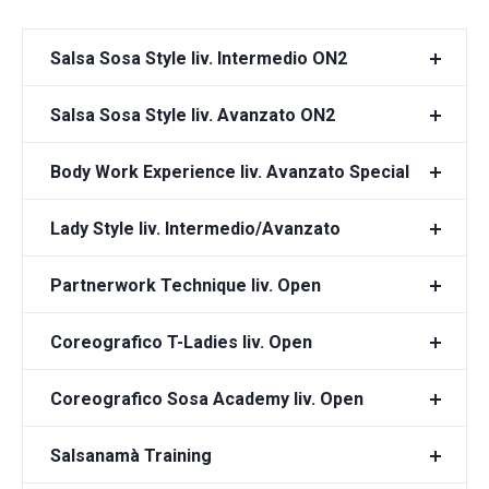
Salsa Sosa Style liv. Intermedio ON2
Salsa Sosa Style liv. Avanzato ON2
Body Work Experience liv. Avanzato Special
Lady Style liv. Intermedio/Avanzato
Partnerwork Technique liv. Open
Coreografico T-Ladies liv. Open
Coreografico Sosa Academy liv. Open
Salsanamà Training