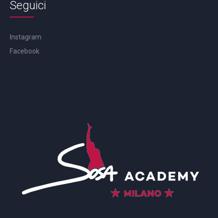
Seguici
Instagram
Facebook