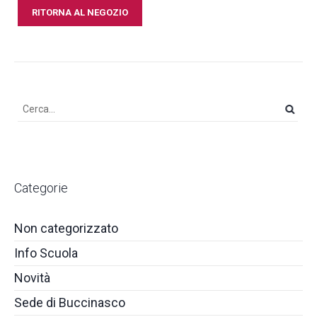
RITORNA AL NEGOZIO
Categorie
Non categorizzato
Info Scuola
Novità
Sede di Buccinasco