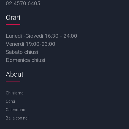
02 4570 6405
Orari
Lunedì -Giovedì 16:30 - 24:00
Venerdì 19:00-23:00
Sabato chiusi
Domenica chiusi
About
Chi siamo
Corsi
Calendario
Balla con noi