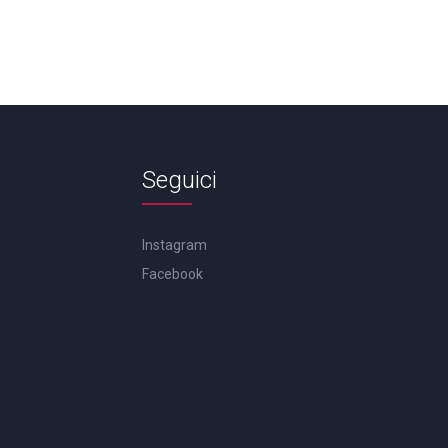
Seguici
Instagram
Facebook