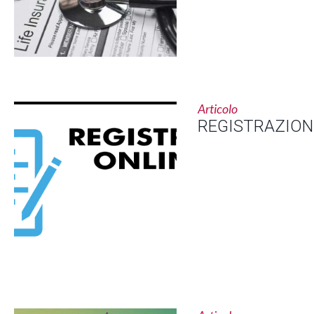
Articolo
REGISTRAZION