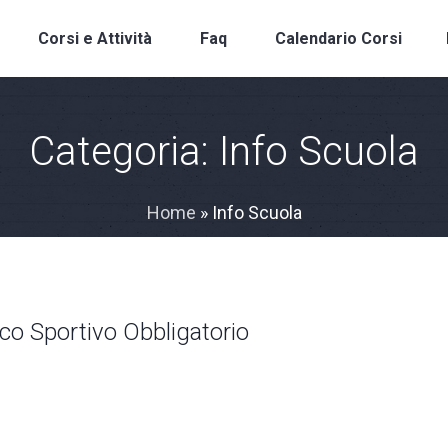
Corsi e Attività
Faq
Calendario Corsi
Categoria:
Info Scuola
Home
»
Info Scuola
co Sportivo Obbligatorio