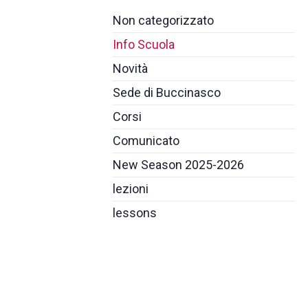
Non categorizzato
Info Scuola
Novità
Sede di Buccinasco
Corsi
Comunicato
New Season 2025-2026
lezioni
lessons