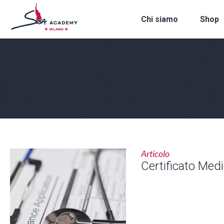
Chi siamo
Shop
Articolo
Certificato Medi