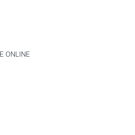
E ONLINE