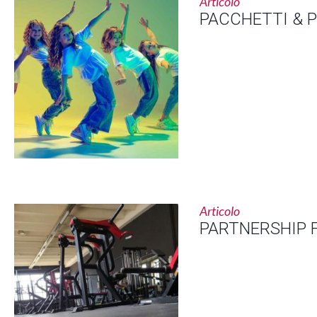
Articolo
PACCHETTI & 
Articolo
PARTNERSHIP 