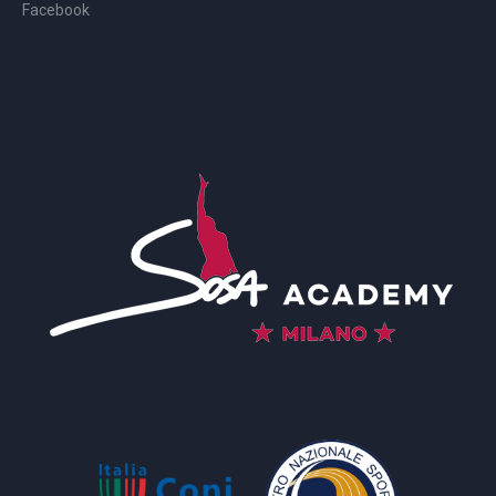
Facebook