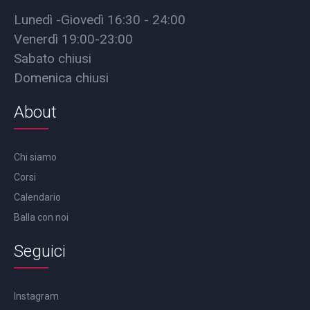
Lunedì -Giovedì 16:30 - 24:00
Venerdì 19:00-23:00
Sabato chiusi
Domenica chiusi
About
Chi siamo
Corsi
Calendario
Balla con noi
Seguici
Instagram