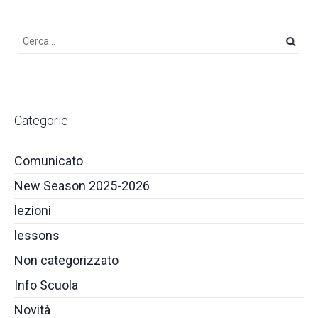
Categorie
Comunicato
New Season 2025-2026
lezioni
lessons
Non categorizzato
Info Scuola
Novità