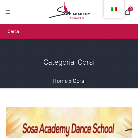
0
Categoria:
Corsi
Home
»
Corsi