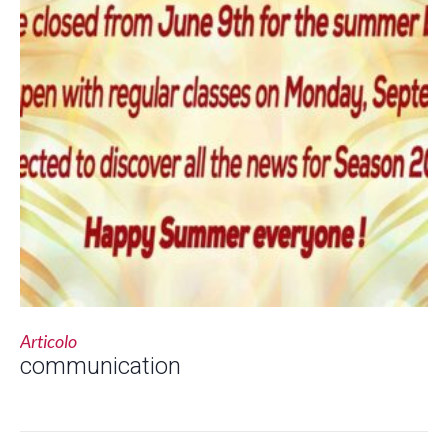
Articolo
communication