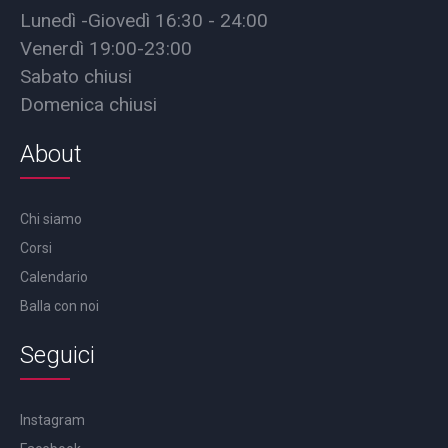
Lunedì -Giovedì 16:30 - 24:00
Venerdì 19:00-23:00
Sabato chiusi
Domenica chiusi
About
Chi siamo
Corsi
Calendario
Balla con noi
Seguici
Instagram