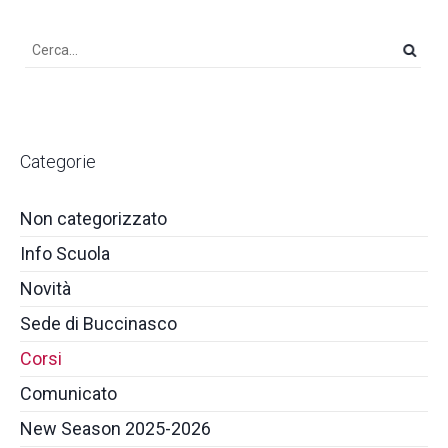
Categorie
Non categorizzato
Info Scuola
Novità
Sede di Buccinasco
Corsi
Comunicato
New Season 2025-2026