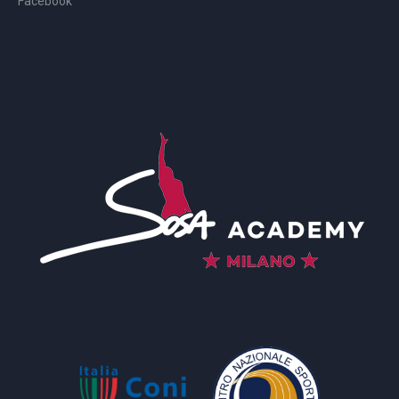
Facebook