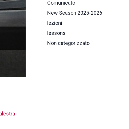
Comunicato
New Season 2025-2026
lezioni
lessons
Non categorizzato
alestra