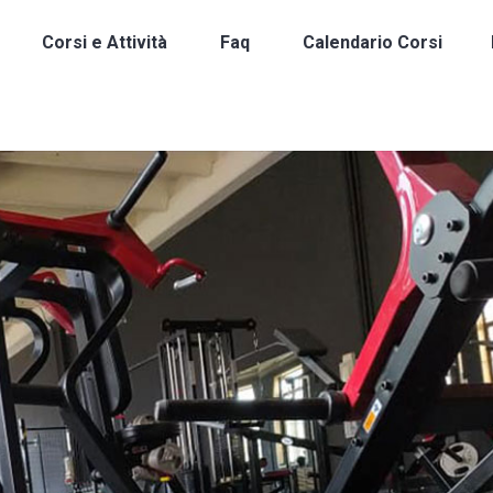
Corsi e Attività
Faq
Calendario Corsi