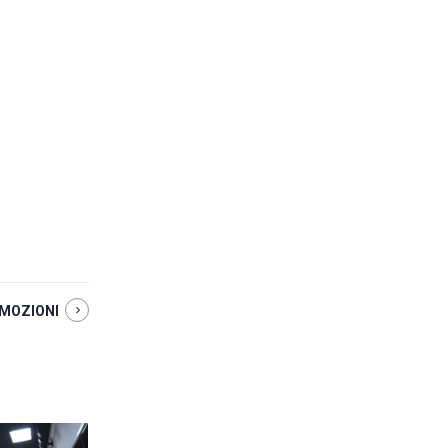
MOZIONI