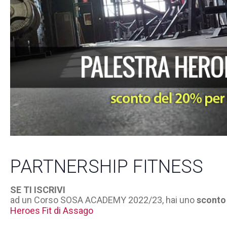
PARTNERSHIP FITNESS
SE TI ISCRIVI
ad un Corso SOSA ACADEMY 2022/23, hai uno
sconto 
Heroes Fit di Assago