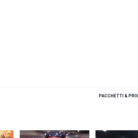
PACCHETTI & PRO