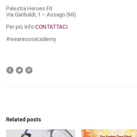
Palestra Heroes Fit
Via Garibaldi, 1 – Assago (MI)
Per più Info
CONTATTACI
#wearesosacademy
Related posts