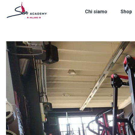
Chi siamo
Shop