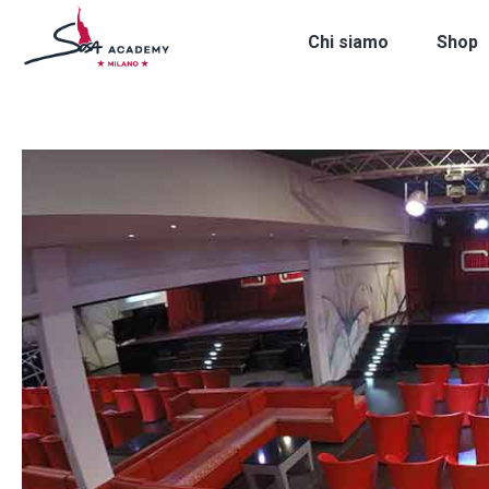
Chi siamo
Shop