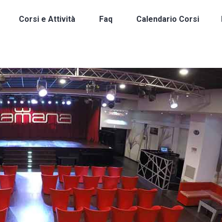
Corsi e Attività
Faq
Calendario Corsi