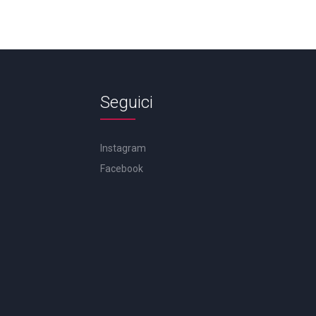
Seguici
Instagram
Facebook