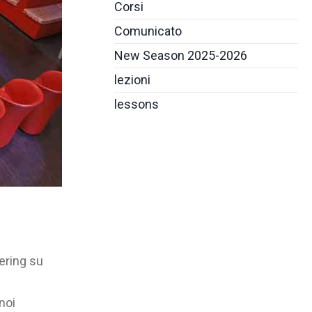
Corsi
Comunicato
New Season 2025-2026
lezioni
lessons
ering su
noi