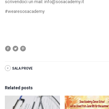
scrivendoci un mail: info@sosacademy.it
#wearesosacademy
SALA PROVE
Related posts