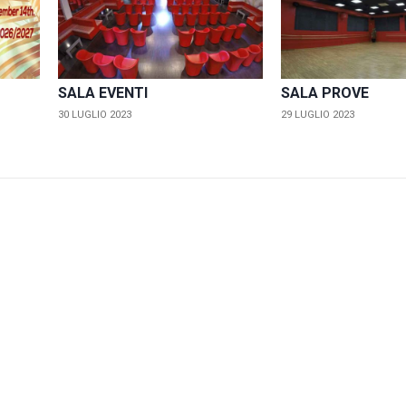
SALA EVENTI
SALA PROVE
30 LUGLIO 2023
29 LUGLIO 2023