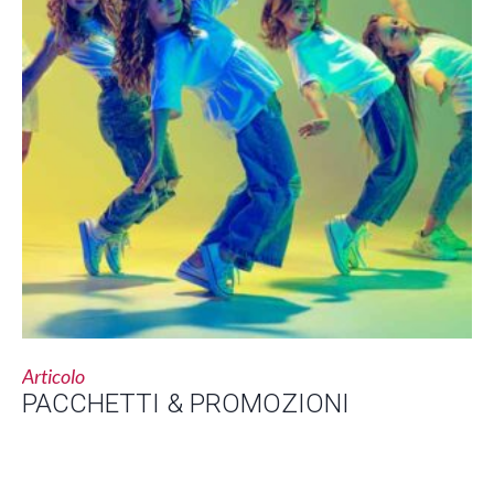
Articolo
PACCHETTI & PROMOZIONI