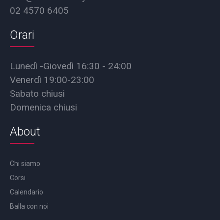
02 4570 6405
Orari
Lunedì -Giovedì 16:30 - 24:00
Venerdì 19:00-23:00
Sabato chiusi
Domenica chiusi
About
Chi siamo
Corsi
Calendario
Balla con noi