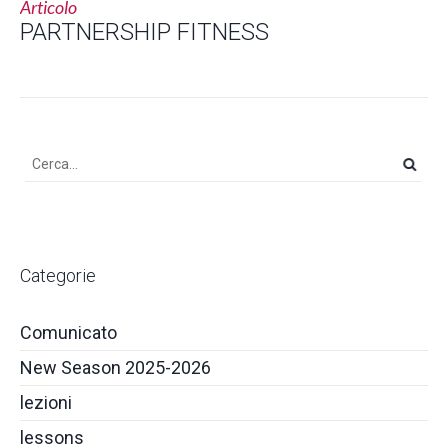
Articolo
PARTNERSHIP FITNESS
Categorie
Comunicato
New Season 2025-2026
lezioni
lessons