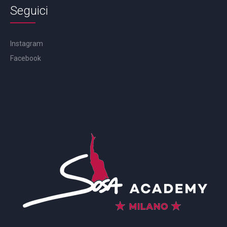
Seguici
Instagram
Facebook