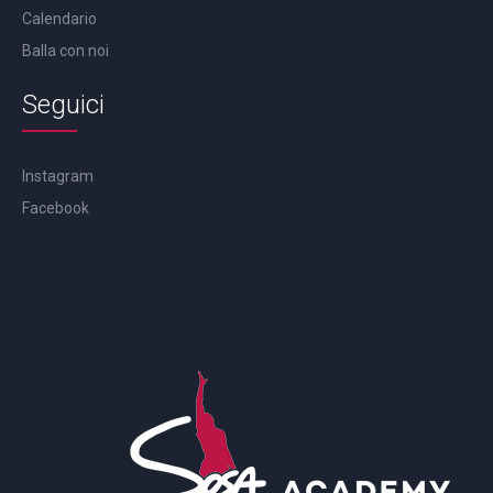
Calendario
Balla con noi
Seguici
Instagram
Facebook