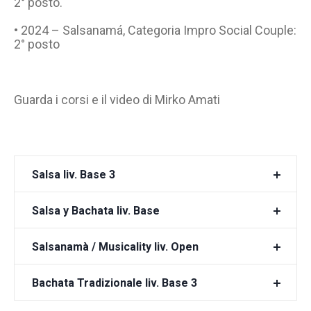
2° posto.
• 2024 – Salsanamá, Categoria Impro Social Couple:
2° posto
Guarda i corsi e il video di Mirko Amati
Salsa liv. Base 3
Salsa y Bachata liv. Base
Salsanamà / Musicality liv. Open
Bachata Tradizionale liv. Base 3