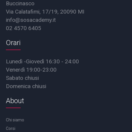
Buccinasco
Via Calatafimi, 17/19, 20090 MI
info@sosacademy.it
02 4570 6405
Orari
Lunedì -Giovedì 16:30 - 24:00
Venerdì 19:00-23:00
Sabato chiusi
Domenica chiusi
About
Chi siamo
Corsi