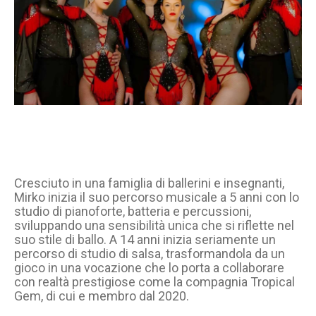
Cresciuto in una famiglia di ballerini e insegnanti,
Mirko inizia il suo percorso musicale a 5 anni con lo
studio di pianoforte, batteria e percussioni,
sviluppando una sensibilità unica che si riflette nel
suo stile di ballo. A 14 anni inizia seriamente un
percorso di studio di salsa, trasformandola da un
gioco in una vocazione che lo porta a collaborare
con realtà prestigiose come la compagnia Tropical
Gem, di cui e membro dal 2020.