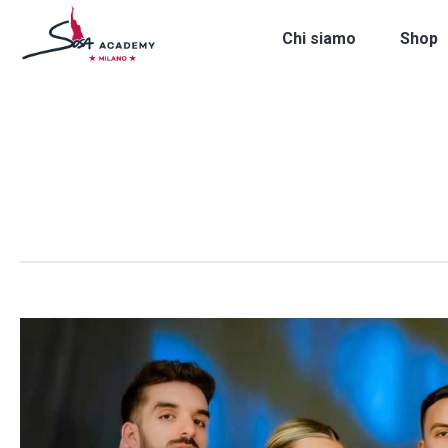
Chi siamo
Shop