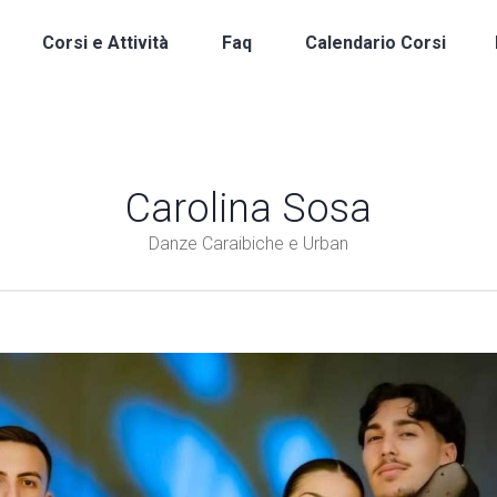
Corsi e Attività
Faq
Calendario Corsi
Carolina Sosa
Danze Caraibiche e Urban