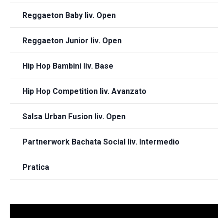
Reggaeton Baby liv. Open
Reggaeton Junior liv. Open
Hip Hop Bambini liv. Base
Hip Hop Competition liv. Avanzato
Salsa Urban Fusion liv. Open
Partnerwork Bachata Social liv. Intermedio
Pratica
Video