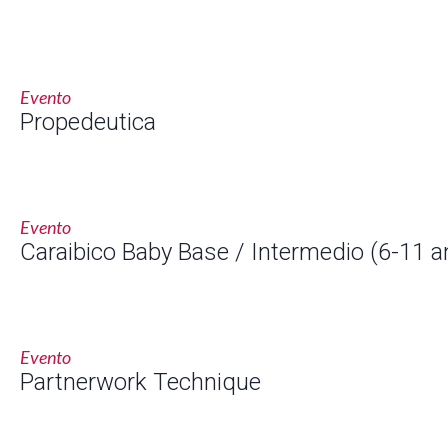
Evento
Propedeutica
Evento
Caraibico Baby Base / Intermedio (6-11 a
Evento
Partnerwork Technique