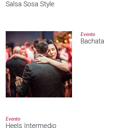
Salsa Sosa Style
Evento
Bachata
Evento
Heels Intermedio