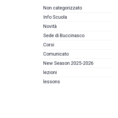
Non categorizzato
Info Scuola
Novità
Sede di Buccinasco
Corsi
Comunicato
New Season 2025-2026
lezioni
lessons