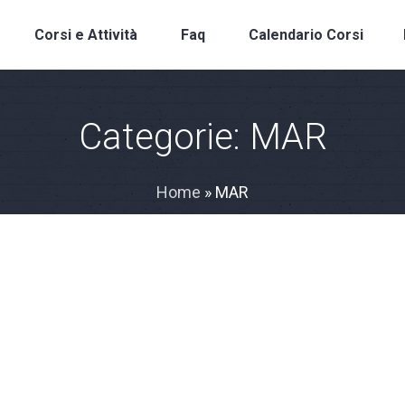
Corsi e Attività
Faq
Calendario Corsi
Categorie:
MAR
Home
»
MAR