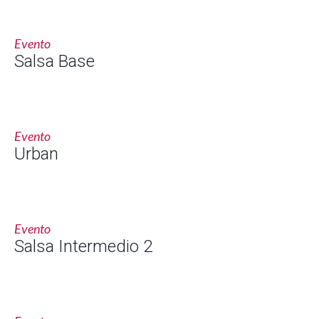
Evento
Salsa Base
Evento
Urban
Evento
Salsa Intermedio 2