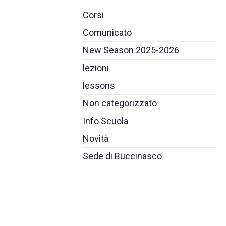
Corsi
Comunicato
New Season 2025-2026
lezioni
lessons
Non categorizzato
Info Scuola
Novità
Sede di Buccinasco