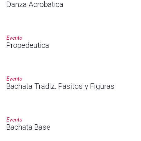
Danza Acrobatica
Evento
Propedeutica
Evento
Bachata Tradiz. Pasitos y Figuras
Evento
Bachata Base