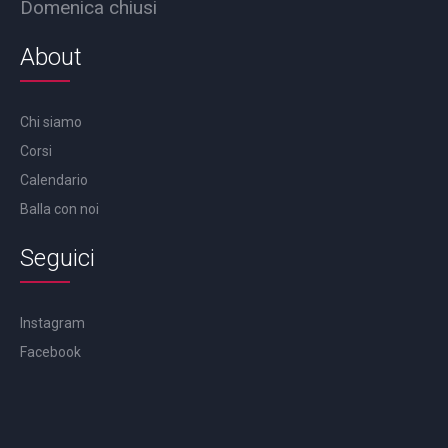
Domenica chiusi
About
Chi siamo
Corsi
Calendario
Balla con noi
Seguici
Instagram
Facebook