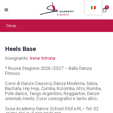
0
Heels Base
Insegnante:
Irene Introna
* Nuova Stagione 2026 /2027 – Ballo Danza
Fitness:
Corsi di Danza Classica, Danza Moderna, Salsa,
Bachata, Hip Hop, Zumba, Kizomba, Afro, Rumba,
Pole dance, Tango Argentino, Reggaeton, Danze
orientali, Heels, Corsi coreografici e tanto altro…
Sosa Academy Dance School SSd a RL • Tel. 02