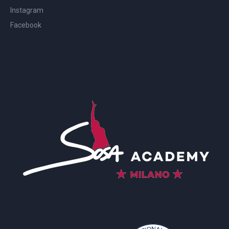
Instagram
Facebook