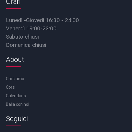
Orari
Lunedì -Giovedì 16:30 - 24:00
Venerdì 19:00-23:00
Sabato chiusi
Domenica chiusi
About
Chi siamo
Corsi
Calendario
Balla con noi
Seguici