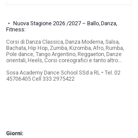
Nuova Stagione 2026 /2027 – Ballo, Danza,
Fitness:
Corsi di Danza Classica, Danza Moderna, Salsa,
Bachata, Hip Hop, Zumba, Kizomba, Afro, Rumba,
Pole dance, Tango Argentino, Reggaeton, Danze
orientali, Heels, Corsi coreografici e tanto altro…
Sosa Academy Dance School SSd a RL • Tel. 02
45706405 Cell 333 2975422
Giorni: