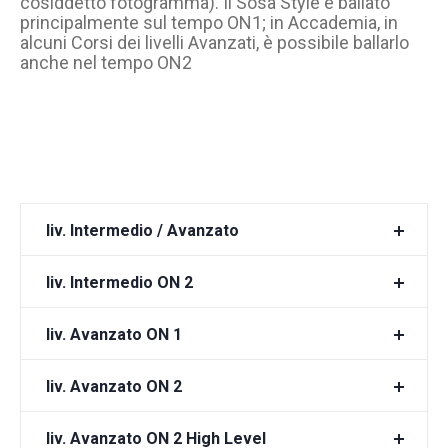
cosiddetto fotogramma). Il Sosa Style è ballato
principalmente sul tempo ON1; in Accademia, in
alcuni Corsi dei livelli Avanzati, è possibile ballarlo
anche nel tempo ON2
liv. Intermedio / Avanzato
liv. Intermedio ON 2
liv. Avanzato ON 1
liv. Avanzato ON 2
liv. Avanzato ON 2 High Level