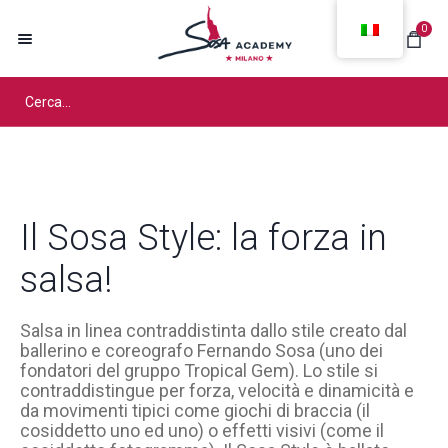
0
Il Sosa Style: la forza in
salsa!
Salsa in linea contraddistinta dallo stile creato dal
ballerino e coreografo Fernando Sosa (uno dei
fondatori del gruppo Tropical Gem). Lo stile si
contraddistingue per forza, velocità e dinamicità e
da movimenti tipici come giochi di braccia (il
cosiddetto uno ed uno) o effetti visivi (come il