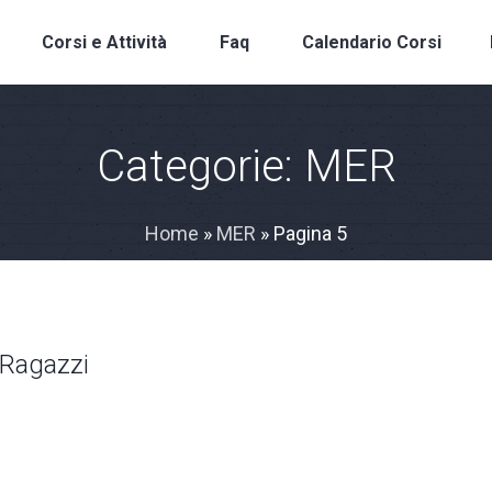
Corsi e Attività
Faq
Calendario Corsi
Categorie:
MER
Home
»
MER
»
Pagina 5
 Ragazzi