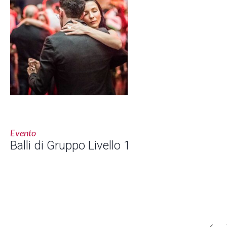
Evento
Balli di Gruppo Livello 1