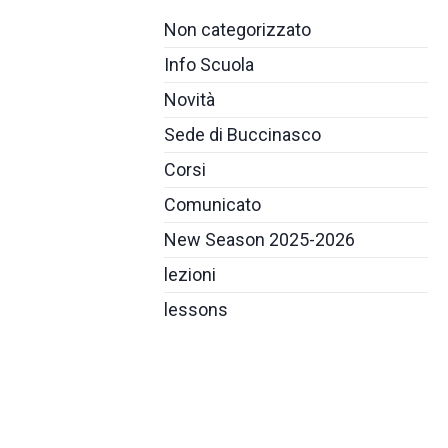
Non categorizzato
Info Scuola
Novità
Sede di Buccinasco
Corsi
Comunicato
New Season 2025-2026
lezioni
lessons