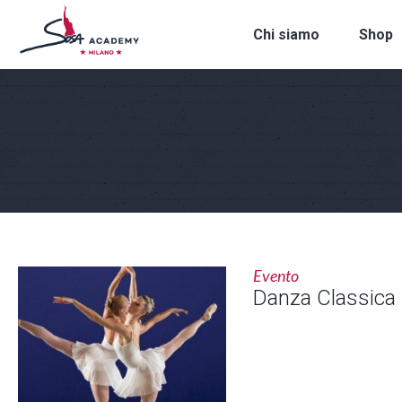
Chi siamo
Shop
Evento
Danza Classica