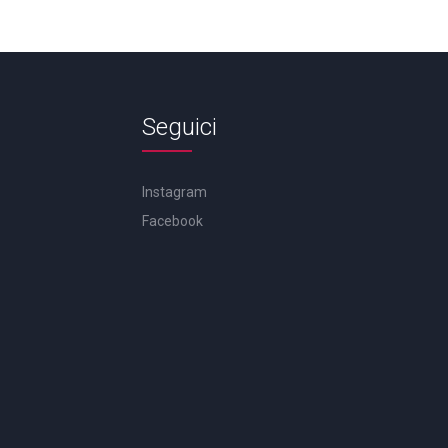
Seguici
Instagram
Facebook