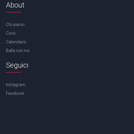
About
Chi siamo
Corsi
Calendario
Balla con noi
Seguici
Instagram
Facebook