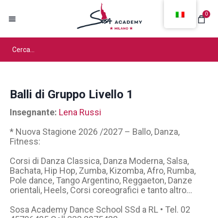
0
Balli di Gruppo Livello 1
Insegnante:
Lena Russi
* Nuova Stagione 2026 /2027 – Ballo, Danza,
Fitness:
Corsi di Danza Classica, Danza Moderna, Salsa,
Bachata, Hip Hop, Zumba, Kizomba, Afro, Rumba,
Pole dance, Tango Argentino, Reggaeton, Danze
orientali, Heels, Corsi coreografici e tanto altro…
Sosa Academy Dance School SSd a RL • Tel. 02