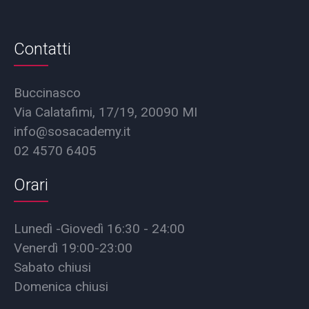
Contatti
Buccinasco
Via Calatafimi, 17/19, 20090 MI
info@sosacademy.it
02 4570 6405
Orari
Lunedì -Giovedì 16:30 - 24:00
Venerdì 19:00-23:00
Sabato chiusi
Domenica chiusi