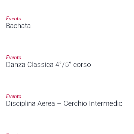
Evento
Bachata
Evento
Danza Classica 4°/5° corso
Evento
Disciplina Aerea – Cerchio Intermedio