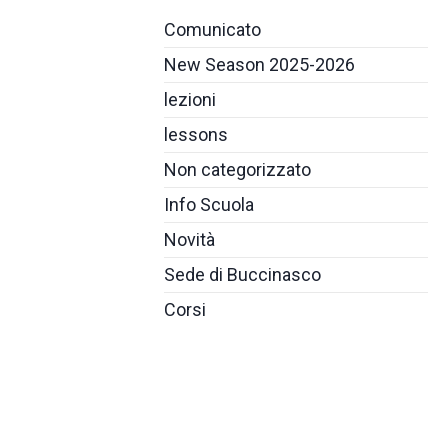
Comunicato
New Season 2025-2026
lezioni
lessons
Non categorizzato
Info Scuola
Novità
Sede di Buccinasco
Corsi