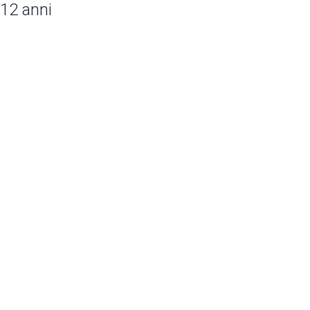
/12 anni