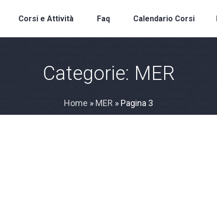
Corsi e Attività
Faq
Calendario Corsi
Categorie:
MER
Home
»
MER
»
Pagina 3