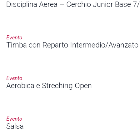
Disciplina Aerea – Cerchio Junior Base 7
Evento
Timba con Reparto Intermedio/Avanzato
Evento
Aerobica e Streching Open
Evento
Salsa