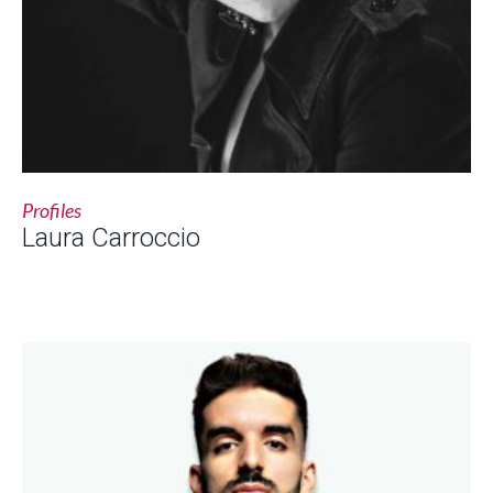
Profiles
Laura Carroccio