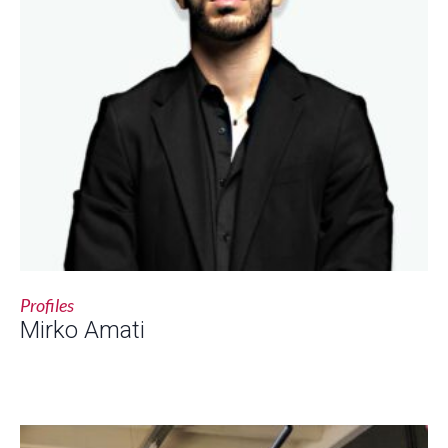
Profiles
Mirko Amati