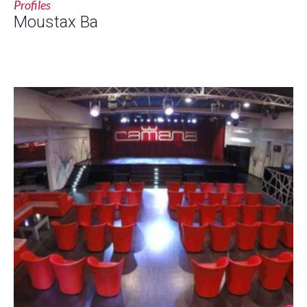
Profiles
Moustax Ba