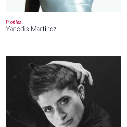
Profiles
Yanedis Martinez