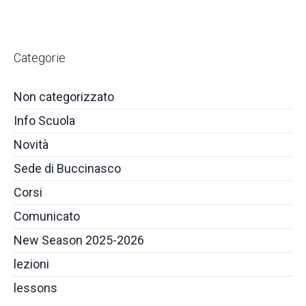
Categorie
Non categorizzato
Info Scuola
Novità
Sede di Buccinasco
Corsi
Comunicato
New Season 2025-2026
lezioni
lessons