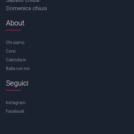
Domenica chiusi
About
Chi siamo
Corsi
Calendario
Balla con noi
Seguici
Instagram
Facebook