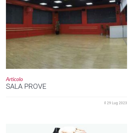
Articolo
SALA PROVE
Il
29 Lug 2023