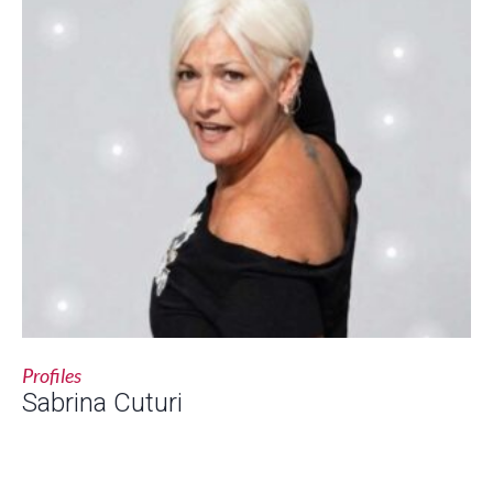
Profiles
Sabrina Cuturi