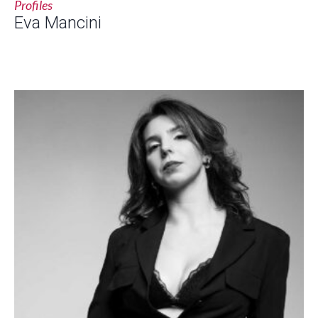
Profiles
Eva Mancini