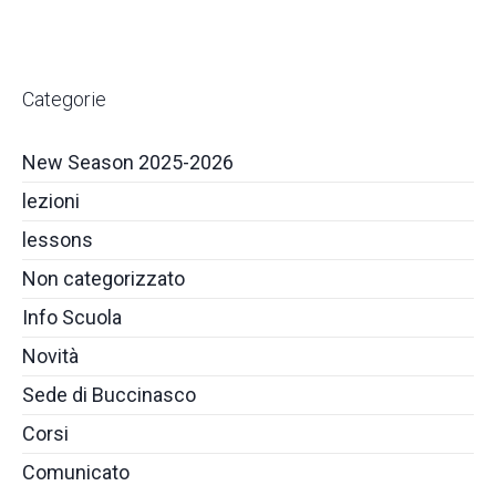
Categorie
New Season 2025-2026
lezioni
lessons
Non categorizzato
Info Scuola
Novità
Sede di Buccinasco
Corsi
Comunicato