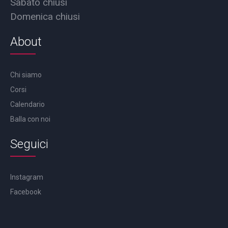
Sabato chiusi
Domenica chiusi
About
Chi siamo
Corsi
Calendario
Balla con noi
Seguici
Instagram
Facebook