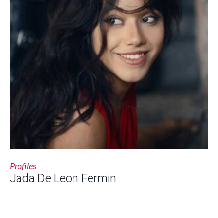
Profiles
Jada De Leon Fermin