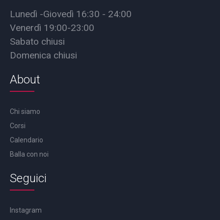
Lunedì -Giovedì 16:30 - 24:00
Venerdì 19:00-23:00
Sabato chiusi
Domenica chiusi
About
Chi siamo
Corsi
Calendario
Balla con noi
Seguici
Instagram