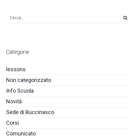
Categorie
lessons
Non categorizzato
Info Scuola
Novità
Sede di Buccinasco
Corsi
Comunicato