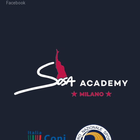
Facebook