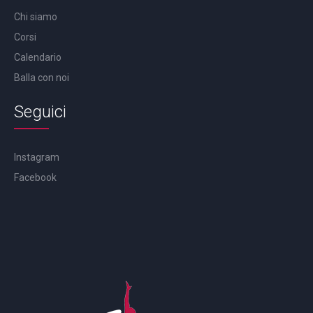
Chi siamo
Corsi
Calendario
Balla con noi
Seguici
Instagram
Facebook