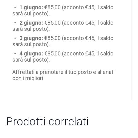
1 giugno:
€85,00 (acconto €45, il saldo
sarà sul posto).
2 giugno:
€85,00 (acconto €45, il saldo
sarà sul posto).
3 giugno:
€85,00 (acconto €45, il saldo
sarà sul posto).
4 giugno:
€85,00 (acconto €45, il saldo
sarà sul posto).
Affrettati a prenotare il tuo posto e allenati
con i migliori!
Prodotti correlati