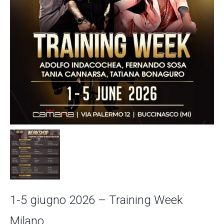
1-5 giugno 2026 – Training Week
Milano