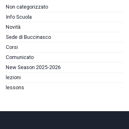
Non categorizzato
Info Scuola
Novità
Sede di Buccinasco
Corsi
Comunicato
New Season 2025-2026
lezioni
lessons