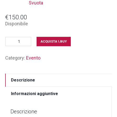
Svuota
€
150.00
Disponibile
ACQUISTA \ BUY
Category:
Evento
Descrizione
Informazioni aggiuntive
Descrizione