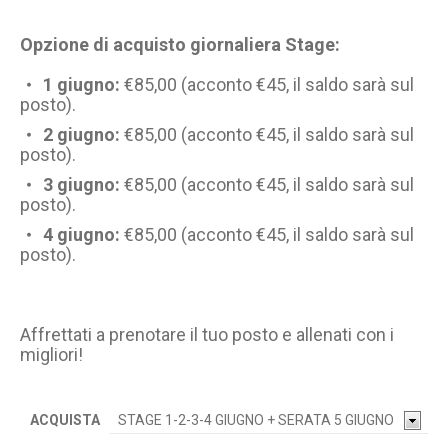
Opzione di acquisto giornaliera Stage:
1 giugno:
€85,00 (acconto €45, il saldo sarà sul
posto).
2 giugno:
€85,00 (acconto €45, il saldo sarà sul
posto).
3 giugno:
€85,00 (acconto €45, il saldo sarà sul
posto).
4 giugno:
€85,00 (acconto €45, il saldo sarà sul
posto).
Affrettati a prenotare il tuo posto e allenati con i
migliori!
ACQUISTA