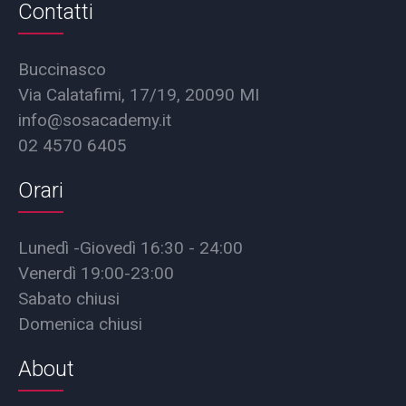
Contatti
Buccinasco
Via Calatafimi, 17/19, 20090 MI
info@sosacademy.it
02 4570 6405
Orari
Lunedì -Giovedì 16:30 - 24:00
Venerdì 19:00-23:00
Sabato chiusi
Domenica chiusi
About