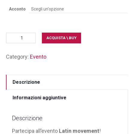
Acconto
ACQUISTA \ BUY
Category:
Evento
Descrizione
Informazioni aggiuntive
Descrizione
Partecipa all’evento
Latin movement
!