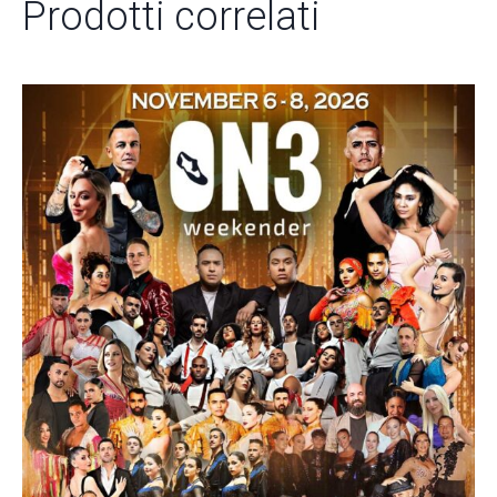
Prodotti correlati