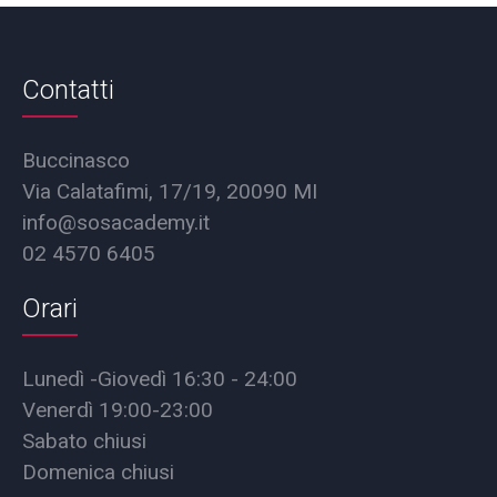
Contatti
Buccinasco
Via Calatafimi, 17/19, 20090 MI
info@sosacademy.it
02 4570 6405
Orari
Lunedì -Giovedì 16:30 - 24:00
Venerdì 19:00-23:00
Sabato chiusi
Domenica chiusi