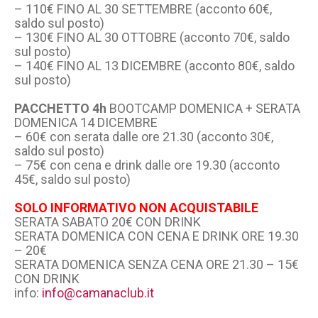
– 110€ FINO AL 30 SETTEMBRE (acconto 60€,
saldo sul posto)
– 130€ FINO AL 30 OTTOBRE (acconto 70€, saldo
sul posto)
– 140€ FINO AL 13 DICEMBRE (acconto 80€, saldo
sul posto)
PACCHETTO 4h
BOOTCAMP DOMENICA + SERATA
DOMENICA 14 DICEMBRE
– 60€ con serata dalle ore 21.30 (acconto 30€,
saldo sul posto)
– 75€ con cena e drink dalle ore 19.30 (acconto
45€, saldo sul posto)
SOLO INFORMATIVO NON ACQUISTABILE
SERATA SABATO 20€ CON DRINK
SERATA DOMENICA CON CENA E DRINK ORE 19.30
– 20€
SERATA DOMENICA SENZA CENA ORE 21.30 – 15€
CON DRINK
info:
info@camanaclub.it