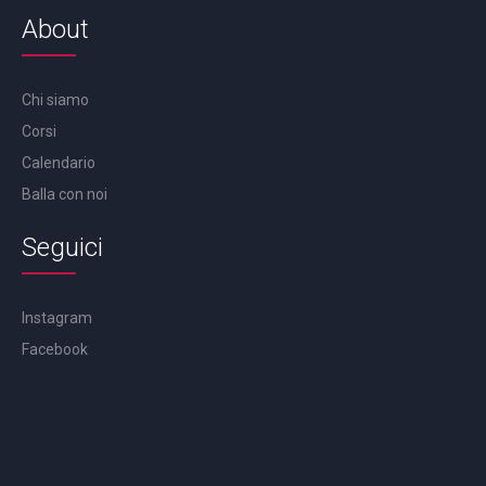
About
Chi siamo
Corsi
Calendario
Balla con noi
Seguici
Instagram
Facebook