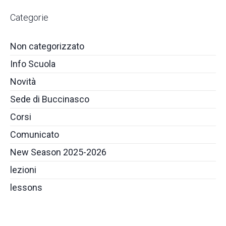
Categorie
Non categorizzato
Info Scuola
Novità
Sede di Buccinasco
Corsi
Comunicato
New Season 2025-2026
lezioni
lessons