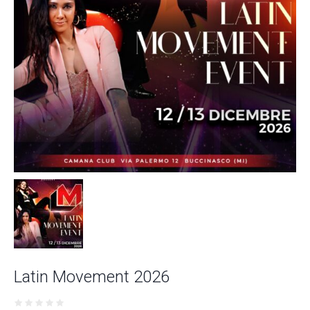
Latin Movement 2026