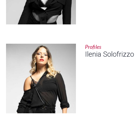
Profiles
Ilenia Solofrizzo