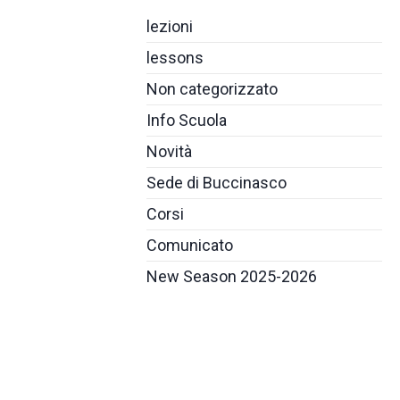
lezioni
lessons
Non categorizzato
Info Scuola
Novità
Sede di Buccinasco
Corsi
Comunicato
New Season 2025-2026