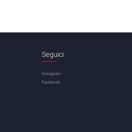
Seguici
Instagram
Facebook