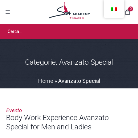
0
Categorie:
Avanzato Special
Home
»
Avanzato Special
Evento
Body Work Experience Avanzato
Special for Men and Ladies