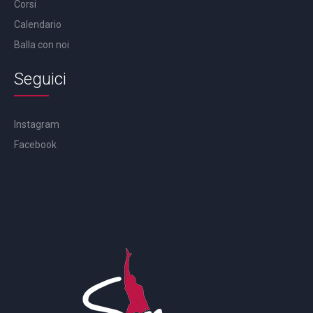
Corsi
Calendario
Balla con noi
Seguici
Instagram
Facebook