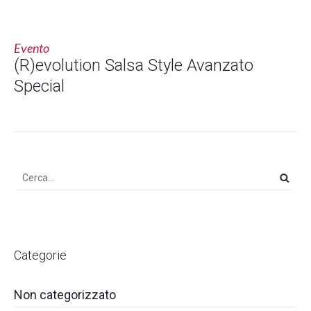
Evento
(R)evolution Salsa Style Avanzato
Special
Categorie
Non categorizzato