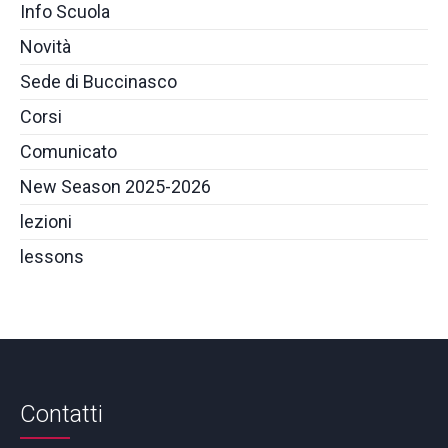
Info Scuola
Novità
Sede di Buccinasco
Corsi
Comunicato
New Season 2025-2026
lezioni
lessons
Contatti