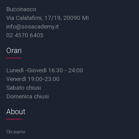
Buccinasco
Via Calatafimi, 17/19, 20090 MI
info@sosacademy.it
02 4570 6405
Orari
Lunedì -Giovedì 16:30 - 24:00
Venerdì 19:00-23:00
Sabato chiusi
Domenica chiusi
About
Chi siamo