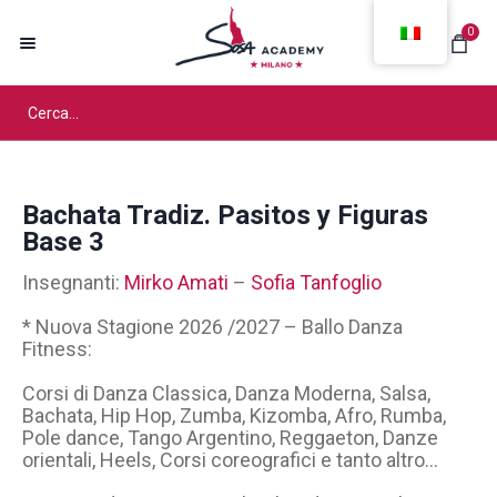
0
Bachata Tradiz. Pasitos y Figuras
Base 3
Insegnanti:
Mirko Amati
–
Sofia Tanfoglio
* Nuova Stagione 2026 /2027 – Ballo Danza
Fitness:
Corsi di Danza Classica, Danza Moderna, Salsa,
Bachata, Hip Hop, Zumba, Kizomba, Afro, Rumba,
Pole dance, Tango Argentino, Reggaeton, Danze
orientali, Heels, Corsi coreografici e tanto altro…