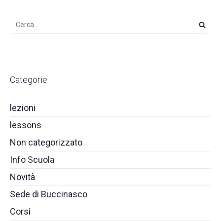
Categorie
lezioni
lessons
Non categorizzato
Info Scuola
Novità
Sede di Buccinasco
Corsi