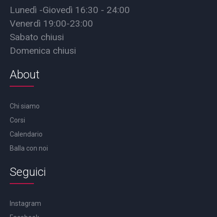
Lunedì -Giovedì 16:30 - 24:00
Venerdì 19:00-23:00
Sabato chiusi
Domenica chiusi
About
Chi siamo
Corsi
Calendario
Balla con noi
Seguici
Instagram