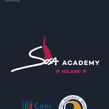
Facebook