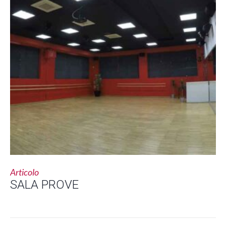
Articolo
SALA PROVE