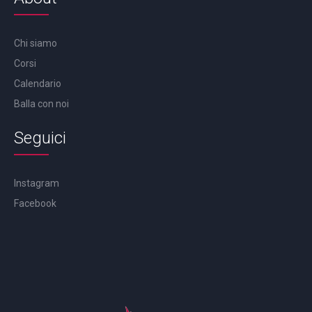
Chi siamo
Corsi
Calendario
Balla con noi
Seguici
Instagram
Facebook