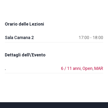
Orario delle Lezioni
Sala Camana 2
17:00 - 18:00
Dettagli dell\'Evento
.
6 / 11 anni
,
Open
,
MAR