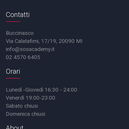
Contatti
Buccinasco
Via Calatafimi, 17/19, 20090 MI
info@sosacademy.it
02 4570 6405
Orari
Lunedì -Giovedì 16:30 - 24:00
Venerdì 19:00-23:00
Sabato chiusi
Domenica chiusi
About