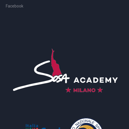
Facebook