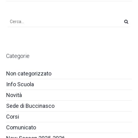
Categorie
Non categorizzato
Info Scuola
Novità
Sede di Buccinasco
Corsi
Comunicato