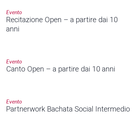
Evento
Recitazione Open – a partire dai 10
anni
Evento
Canto Open – a partire dai 10 anni
Evento
Partnerwork Bachata Social Intermedio