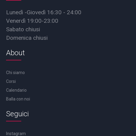
Lunedì -Giovedì 16:30 - 24:00
Venerdì 19:00-23:00
Sabato chiusi
Domenica chiusi
About
Chi siamo
Corsi
Calendario
Balla con noi
Seguici
Instagram