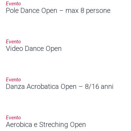
Evento
Pole Dance Open – max 8 persone
Evento
Video Dance Open
Evento
Danza Acrobatica Open – 8/16 anni
Evento
Aerobica e Streching Open