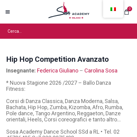
0
Hip Hop Competition Avanzato
Insegnante:
Federica Giuliano
–
Carolina Sosa
* Nuova Stagione 2026 /2027 – Ballo Danza
Fitness:
Corsi di Danza Classica, Danza Moderna, Salsa,
Bachata, Hip Hop, Zumba, Kizomba, Afro, Rumba,
Pole dance, Tango Argentino, Reggaeton, Danze
orientali, Heels, Corsi coreografici e tanto altro…
Sosa Academy Dance School SSd a RL • Tel. 02