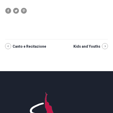
Canto e Recitazione
Kids and Youths