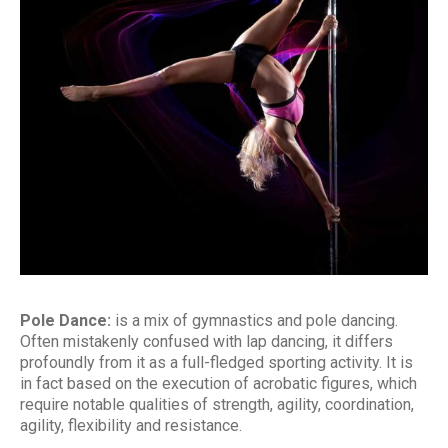
Pole Dance:
is a mix of gymnastics and pole dancing.
Often mistakenly confused with lap dancing, it differs
profoundly from it as a full-fledged sporting activity. It is
in fact based on the execution of acrobatic figures, which
require notable qualities of strength, agility, coordination,
agility, flexibility and resistance.