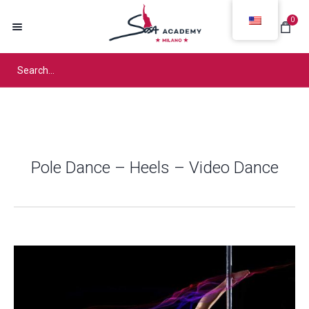
0
Pole Dance – Heels – Video Dance