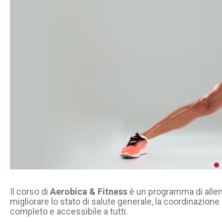
Il corso di
Aerobica & Fitness
è un programma di allen
migliorare lo stato di salute generale, la coordinazio
completo e accessibile a tutti.