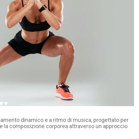
amento dinamico e a ritmo di musica, progettato per
ne e la composizione corporea attraverso un approccio