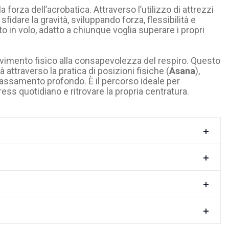
 forza dell’acrobatica. Attraverso l’utilizzo di attrezzi
 sfidare la gravità, sviluppando forza, flessibilità e
in volo, adatto a chiunque voglia superare i propri
movimento fisico alla consapevolezza del respiro. Questo
attraverso la pratica di posizioni fisiche (
Asana
),
lassamento profondo. È il percorso ideale per
stress quotidiano e ritrovare la propria centratura.