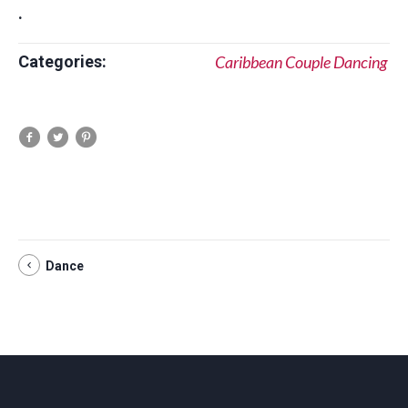
.
Categories:
Caribbean Couple Dancing
Dance