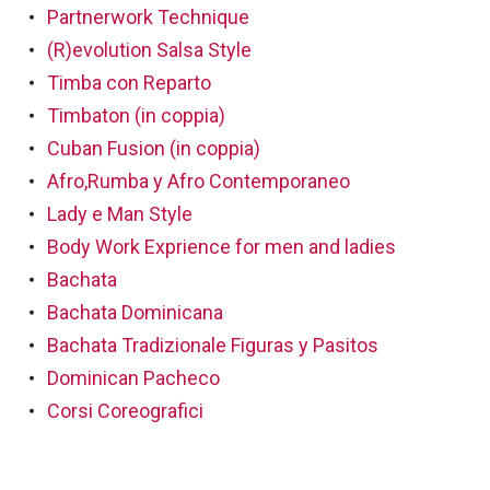
Partnerwork Technique
(R)evolution Salsa Style
Timba con Reparto
Timbaton (in coppia)
Cuban Fusion (in coppia)
Afro,Rumba y Afro Contemporaneo
Lady e Man Style
Body Work Exprience for men and ladies
Bachata
Bachata Dominicana
Bachata Tradizionale Figuras y Pasitos
Dominican Pacheco
Corsi Coreografici