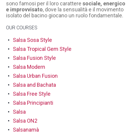
sono famosi per il loro carattere
sociale, energico
e improvvisato
, dove la sensualità e il movimento
isolato del bacino giocano un ruolo fondamentale.
OUR COURSES
Salsa Sosa Style
Salsa Tropical Gem Style
Salsa Fusion Style
Salsa Modern
Salsa Urban Fusion
Salsa and Bachata
Salsa Free Style
Salsa Principianti
Salsa
Salsa ON2
Salsanamà