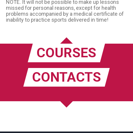
NOTE. It will not be possible to make up lessons
missed for personal reasons, except for health
problems accompanied by a medical certificate of
inability to practice sports delivered in time!
COURSES
CONTACTS