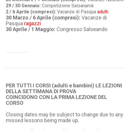
29 / 30 Gennaio:
Competizione Salsanamà
2 / 6 Aprile (compresi)
:
Vacanze di Pasqua
adulti
30 Marzo / 6 Aprile (compresi):
Vacanze di
Pasqua
ragazzi
30 Aprile / 1 Maggio:
Congresso Salseando
PER TUTTI I CORSI (adulti e bambini) LE LEZIONI
DELLA SETTIMANA DI PROVA
COINCIDONO CON LA PRIMA LEZIONE DEL
CORSO
Closing dates may be subject to change due to any
missed lessons being made up.