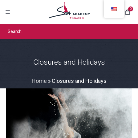
0
Closures and Holidays
Home
»
Closures and Holidays