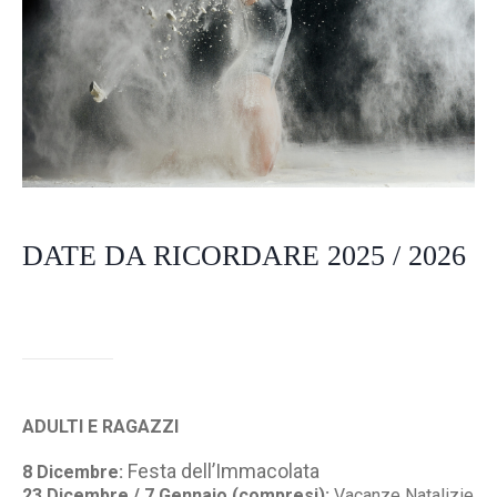
DATE DA RICORDARE 2025 / 2026
ADULTI E RAGAZZI
Festa dell’Immacolata
8 Dicembre:
23 Dicembre / 7 Gennaio (compresi):
Vacanze Natalizie