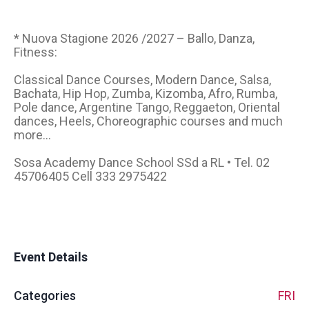
* Nuova Stagione 2026 /2027 – Ballo, Danza,
Fitness:
Classical Dance Courses, Modern Dance, Salsa,
Bachata, Hip Hop, Zumba, Kizomba, Afro, Rumba,
Pole dance, Argentine Tango, Reggaeton, Oriental
dances, Heels, Choreographic courses and much
more...
Sosa Academy Dance School SSd a RL • Tel. 02
45706405 Cell 333 2975422
Event Details
Categories
FRI