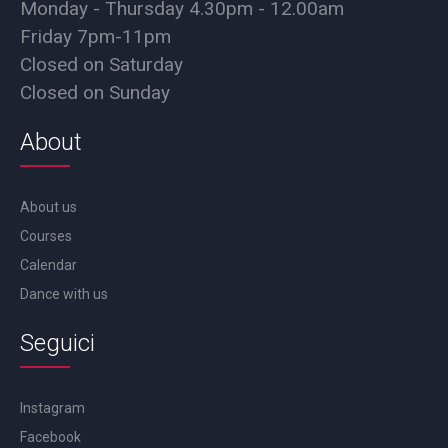
Monday - Thursday 4.30pm - 12.00am
Friday 7pm-11pm
Closed on Saturday
Closed on Sunday
About
About us
Courses
Calendar
Dance with us
Seguici
Instagram
Facebook