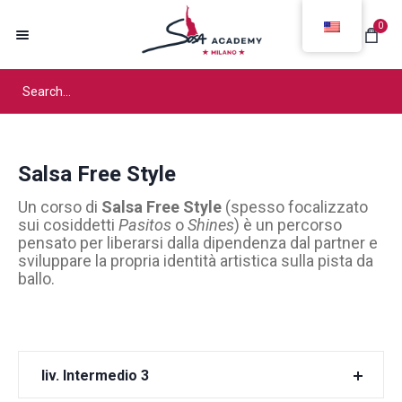
0
Salsa Free Style
Un corso di
Salsa Free Style
(spesso focalizzato
sui cosiddetti
Pasitos
o
Shines
) è un percorso
pensato per liberarsi dalla dipendenza dal partner e
sviluppare la propria identità artistica sulla pista da
ballo.
liv. Intermedio 3