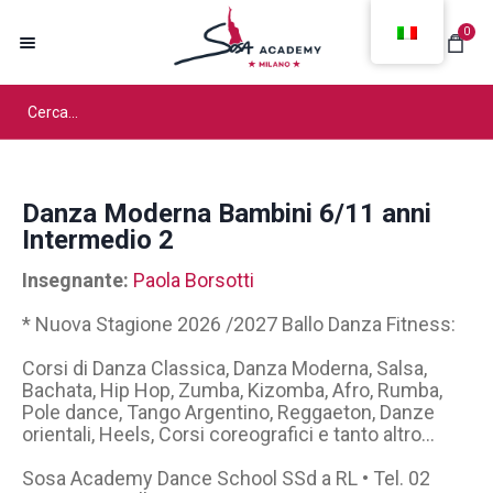
0
Danza Moderna Bambini 6/11 anni
Intermedio 2
Insegnante:
Paola Borsotti
* Nuova Stagione 2026 /2027 Ballo Danza Fitness:
Corsi di Danza Classica, Danza Moderna, Salsa,
Bachata, Hip Hop, Zumba, Kizomba, Afro, Rumba,
Pole dance, Tango Argentino, Reggaeton, Danze
orientali, Heels, Corsi coreografici e tanto altro…
Sosa Academy Dance School SSd a RL • Tel. 02