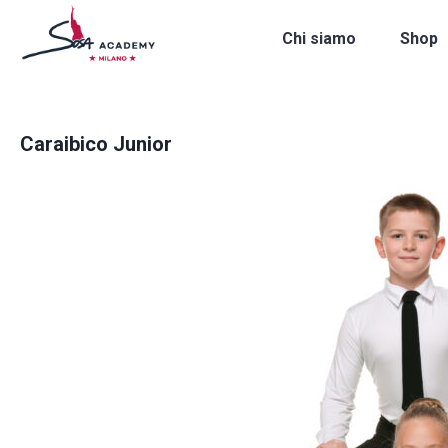
Chi siamo
Shop
Caraibico Junior