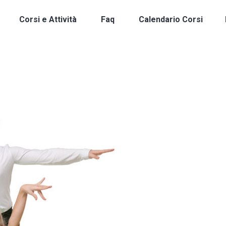
Corsi e Attività
Faq
Calendario Corsi