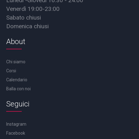
Lunedì -Giovedì 16:30 - 24:00
Venerdì 19:00-23:00
Sabato chiusi
Domenica chiusi
About
Chi siamo
Corsi
Calendario
Balla con noi
Seguici
Instagram
Facebook