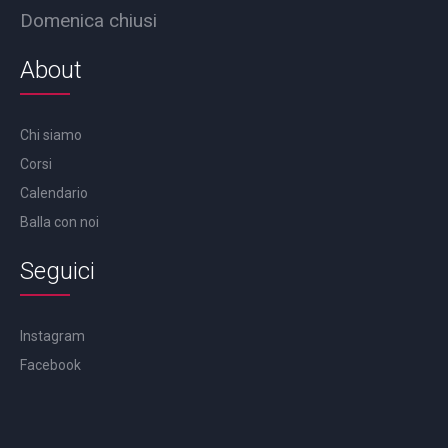
Domenica chiusi
About
Chi siamo
Corsi
Calendario
Balla con noi
Seguici
Instagram
Facebook