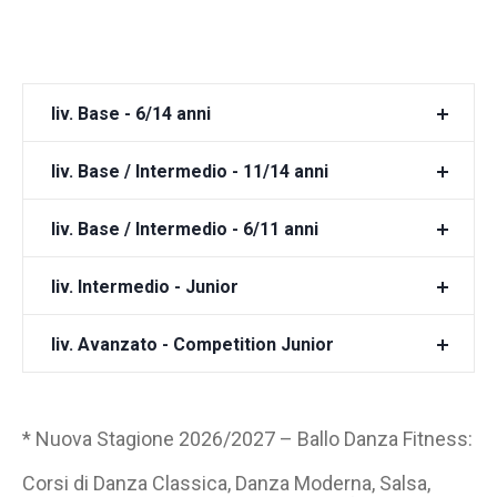
liv. Base - 6/14 anni
liv. Base / Intermedio - 11/14 anni
liv. Base / Intermedio - 6/11 anni
liv. Intermedio - Junior
liv. Avanzato - Competition Junior
* Nuova Stagione 2026/2027 – Ballo Danza Fitness:
Corsi di Danza Classica, Danza Moderna, Salsa,