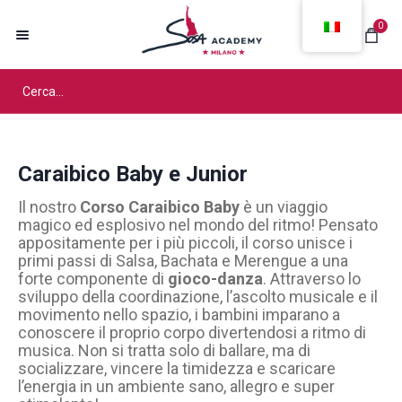
0
Caraibico Baby e Junior
Il nostro
Corso Caraibico Baby
è un viaggio
magico ed esplosivo nel mondo del ritmo! Pensato
appositamente per i più piccoli, il corso unisce i
primi passi di Salsa, Bachata e Merengue a una
forte componente di
gioco-danza
. Attraverso lo
sviluppo della coordinazione, l’ascolto musicale e il
movimento nello spazio, i bambini imparano a
conoscere il proprio corpo divertendosi a ritmo di
musica. Non si tratta solo di ballare, ma di
socializzare, vincere la timidezza e scaricare
l’energia in un ambiente sano, allegro e super