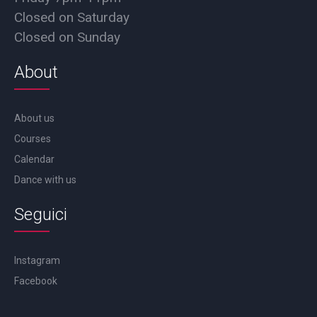
Closed on Saturday
Closed on Sunday
About
About us
Courses
Calendar
Dance with us
Seguici
Instagram
Facebook