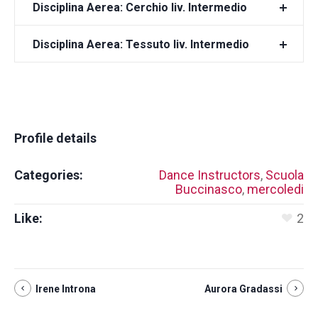
Disciplina Aerea: Cerchio liv. Intermedio
Disciplina Aerea: Tessuto liv. Intermedio
Profile details
Categories:
Dance Instructors
,
Scuola
Buccinasco
,
mercoledi
Like:
2
Irene Introna
Aurora Gradassi