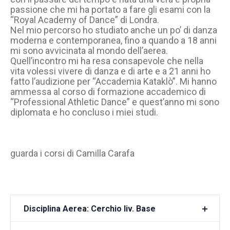
passione che mi ha portato a fare gli esami con la
“Royal Academy of Dance” di Londra.
Nel mio percorso ho studiato anche un po’ di danza
moderna e contemporanea, fino a quando a 18 anni
mi sono avvicinata al mondo dell’aerea.
Quell’incontro mi ha resa consapevole che nella
vita volessi vivere di danza e di arte e a 21 anni ho
fatto l’audizione per “Accademia Kataklò”. Mi hanno
ammessa al corso di formazione accademico di
“Professional Athletic Dance” e quest’anno mi sono
diplomata e ho concluso i miei studi.
guarda i corsi di Camilla Carafa
Disciplina Aerea: Cerchio liv. Base