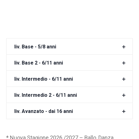
liv. Base - 5/8 anni
liv. Base 2 - 6/11 anni
liv. Intermedio - 6/11 anni
liv. Intermedio 2 - 6/11 anni
liv. Avanzato - dai 16 anni
* Nuova Stagione 2026 /2027 – Ballo, Danza,