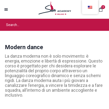
0
Modern dance
La danza moderna non è solo movimento: è
energia, emozione e libertà di espressione. Questo
corso è progettato per chi desidera esplorare le
potenzialità del proprio corpo attraverso un
linguaggio coreografico dinamico e senza schemi
rigidi. La danza moderna aiuta i più giovani a
canalizzare l’energia, a vincere la timidezza e a fare
squadra, all’interno di un ambiente accogliente e
inclusivo.