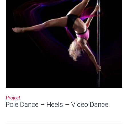
Project
Pole Dance – Heels – Video Dance