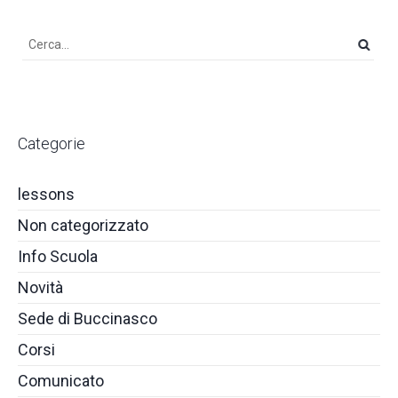
Categorie
lessons
Non categorizzato
Info Scuola
Novità
Sede di Buccinasco
Corsi
Comunicato