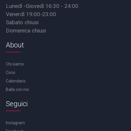
Lunedì -Giovedì 16:30 - 24:00
Venerdì 19:00-23:00
Sabato chiusi
Domenica chiusi
About
Chi siamo
Corsi
Calendario
Balla con noi
Seguici
Instagram