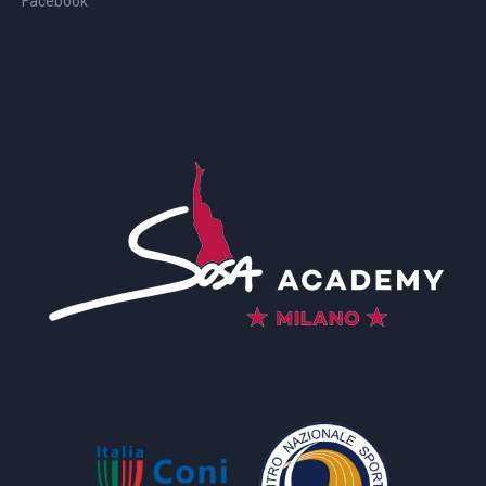
Facebook