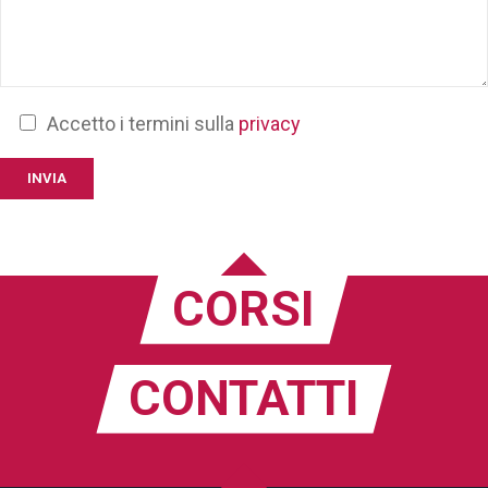
Accetto i termini sulla
privacy
CORSI
CONTATTI