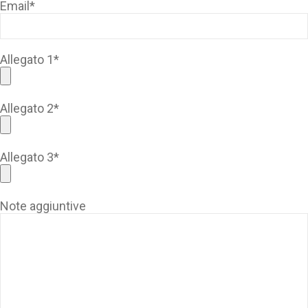
Email*
Allegato 1*
Allegato 2*
Allegato 3*
Note aggiuntive