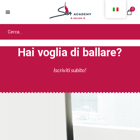
0
Hai voglia di ballare?
Iscriviti subito!