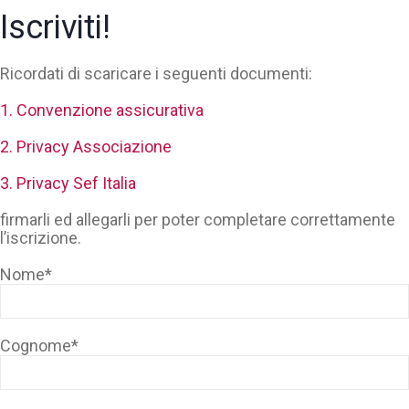
Iscriviti!
Ricordati di scaricare i seguenti documenti:
1. Convenzione assicurativa
2. Privacy Associazione
3. Privacy Sef Italia
firmarli ed allegarli per poter completare correttamente
l’iscrizione.
Nome*
Cognome*