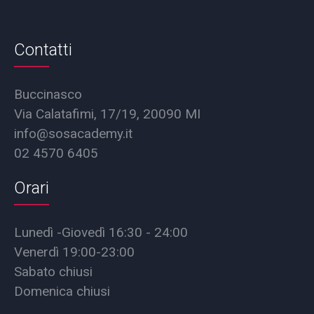
Contatti
Buccinasco
Via Calatafimi, 17/19, 20090 MI
info@sosacademy.it
02 4570 6405
Orari
Lunedì -Giovedì 16:30 - 24:00
Venerdì 19:00-23:00
Sabato chiusi
Domenica chiusi