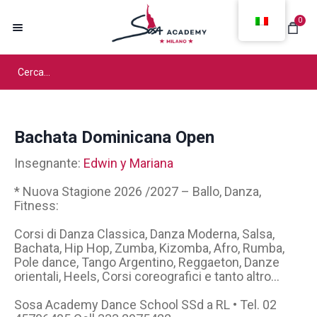
0
Bachata Dominicana Open
Insegnante:
Edwin y Mariana
* Nuova Stagione 2026 /2027 – Ballo, Danza,
Fitness:
Corsi di Danza Classica, Danza Moderna, Salsa,
Bachata, Hip Hop, Zumba, Kizomba, Afro, Rumba,
Pole dance, Tango Argentino, Reggaeton, Danze
orientali, Heels, Corsi coreografici e tanto altro…
Sosa Academy Dance School SSd a RL • Tel. 02