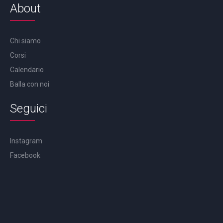
About
Chi siamo
Corsi
Calendario
Balla con noi
Seguici
Instagram
Facebook