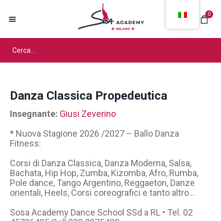
0
Danza Classica Propedeutica
Insegnante:
Giusi Zeverino
* Nuova Stagione 2026 /2027 – Ballo Danza
Fitness:
Corsi di Danza Classica, Danza Moderna, Salsa,
Bachata, Hip Hop, Zumba, Kizomba, Afro, Rumba,
Pole dance, Tango Argentino, Reggaeton, Danze
orientali, Heels, Corsi coreografici e tanto altro…
Sosa Academy Dance School SSd a RL • Tel. 02