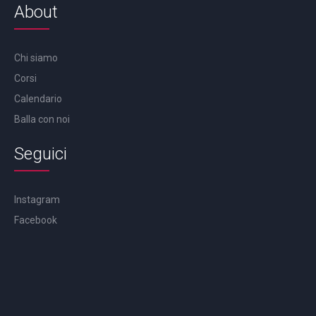
About
Chi siamo
Corsi
Calendario
Balla con noi
Seguici
Instagram
Facebook