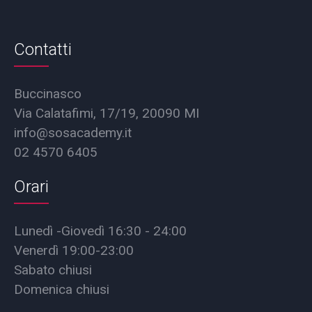
Contatti
Buccinasco
Via Calatafimi, 17/19, 20090 MI
info@sosacademy.it
02 4570 6405
Orari
Lunedì -Giovedì 16:30 - 24:00
Venerdì 19:00-23:00
Sabato chiusi
Domenica chiusi