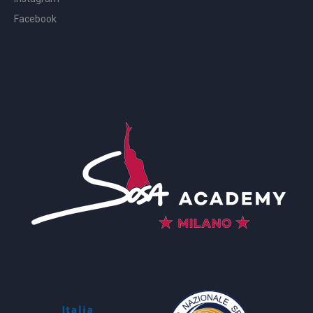
Facebook