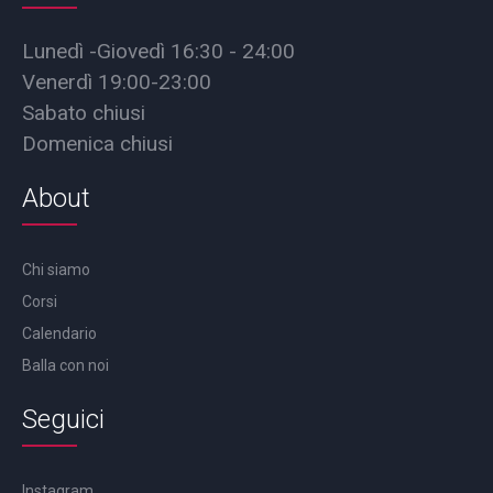
Lunedì -Giovedì 16:30 - 24:00
Venerdì 19:00-23:00
Sabato chiusi
Domenica chiusi
About
Chi siamo
Corsi
Calendario
Balla con noi
Seguici
Instagram